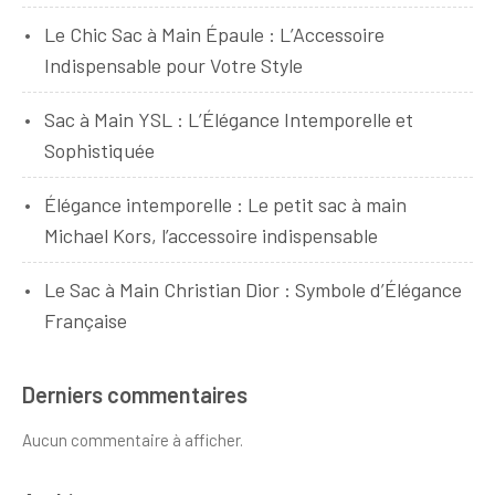
Le Chic Sac à Main Épaule : L’Accessoire
Indispensable pour Votre Style
Sac à Main YSL : L’Élégance Intemporelle et
Sophistiquée
Élégance intemporelle : Le petit sac à main
Michael Kors, l’accessoire indispensable
Le Sac à Main Christian Dior : Symbole d’Élégance
Française
Derniers commentaires
Aucun commentaire à afficher.