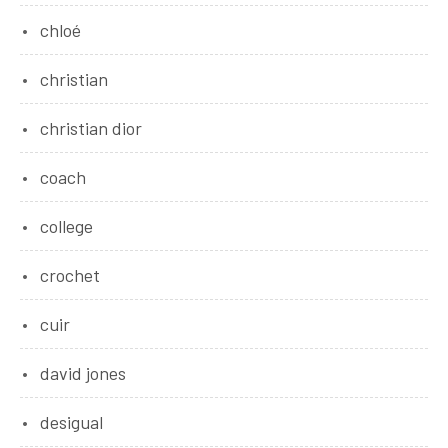
chloé
christian
christian dior
coach
college
crochet
cuir
david jones
desigual