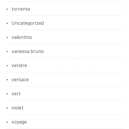
torrente
Uncategorized
valentino
vanessa bruno
vendre
versace
vert
violet
voyage