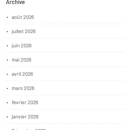
Archive
août 2026
juillet 2026
juin 2026
mai 2026
avril 2026
mars 2026
février 2026
janvier 2026