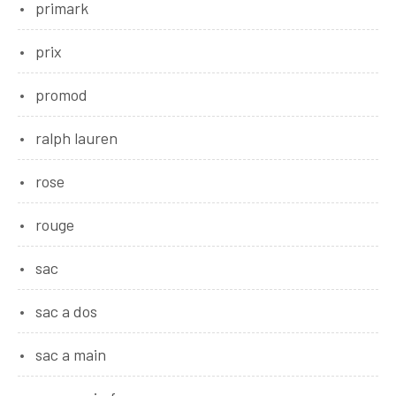
primark
prix
promod
ralph lauren
rose
rouge
sac
sac a dos
sac a main