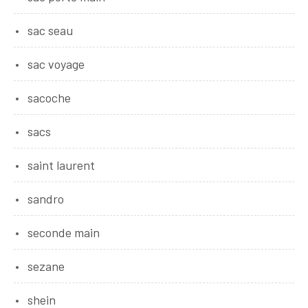
sac seau
sac voyage
sacoche
sacs
saint laurent
sandro
seconde main
sezane
shein