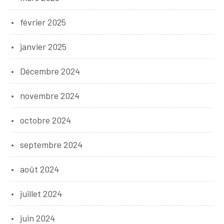
février 2025
janvier 2025
Décembre 2024
novembre 2024
octobre 2024
septembre 2024
août 2024
juillet 2024
juin 2024