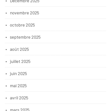
Décembre 2025
novembre 2025
octobre 2025
septembre 2025
août 2025
juillet 2025
juin 2025
mai 2025
avril 2025
mars 2025