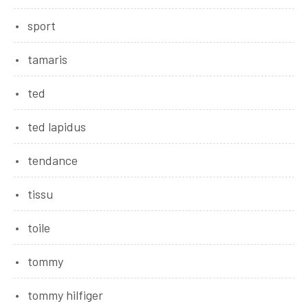
sport
tamaris
ted
ted lapidus
tendance
tissu
toile
tommy
tommy hilfiger