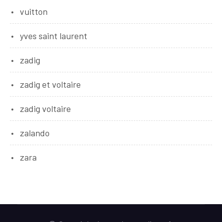
vuitton
yves saint laurent
zadig
zadig et voltaire
zadig voltaire
zalando
zara