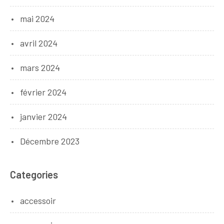
mai 2024
avril 2024
mars 2024
février 2024
janvier 2024
Décembre 2023
Categories
accessoir