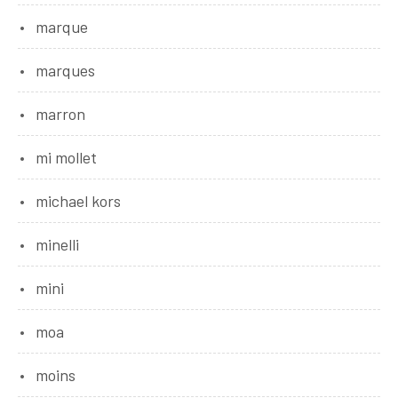
marque
marques
marron
mi mollet
michael kors
minelli
mini
moa
moins