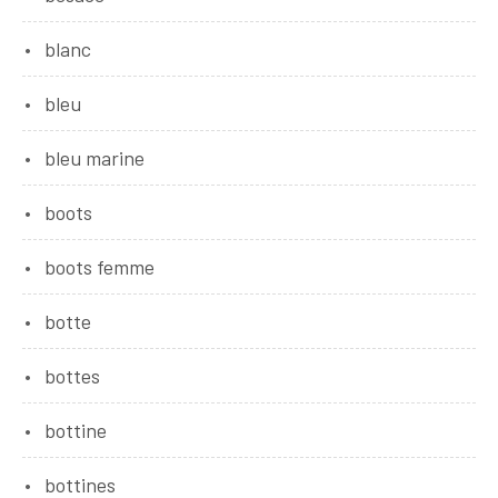
blanc
bleu
bleu marine
boots
boots femme
botte
bottes
bottine
bottines