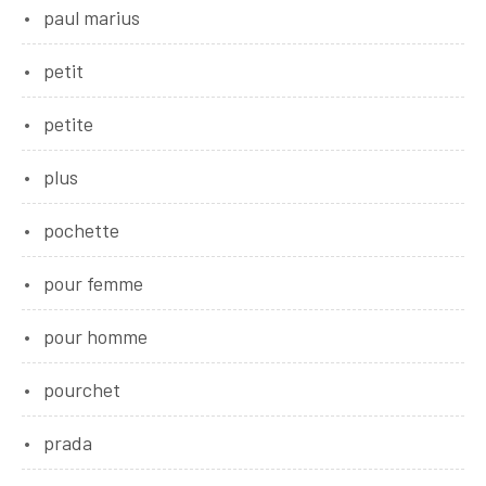
paul marius
petit
petite
plus
pochette
pour femme
pour homme
pourchet
prada