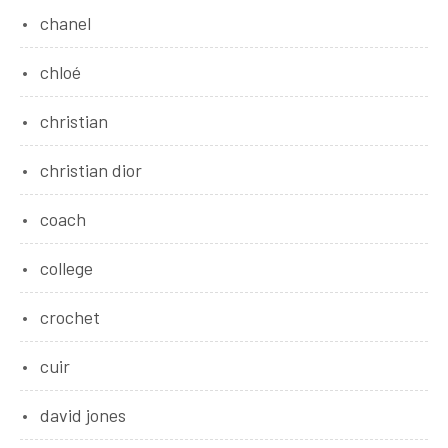
chanel
chloé
christian
christian dior
coach
college
crochet
cuir
david jones