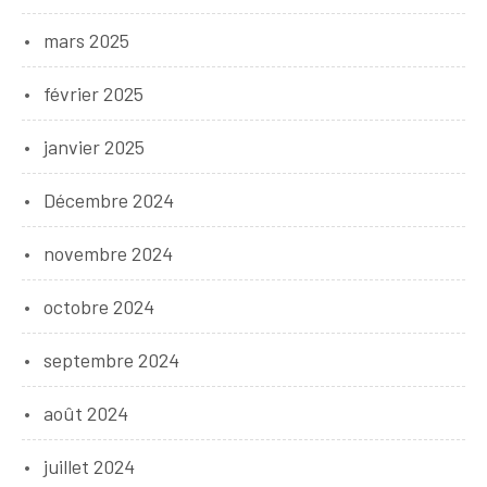
mars 2025
février 2025
janvier 2025
Décembre 2024
novembre 2024
octobre 2024
septembre 2024
août 2024
juillet 2024