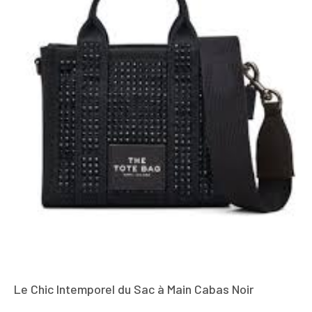
Le Chic Intemporel du Sac à Main Cabas Noir