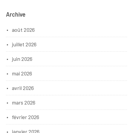
Archive
août 2026
juillet 2026
juin 2026
mai 2026
avril 2026
mars 2026
février 2026
janvier 2026