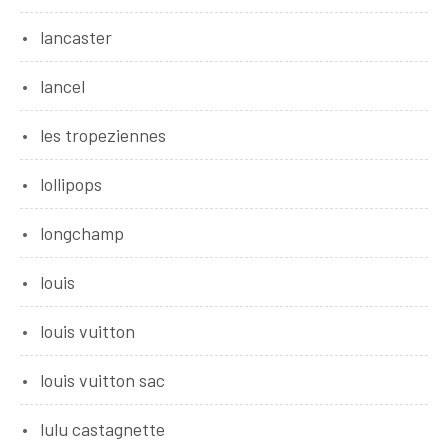
lancaster
lancel
les tropeziennes
lollipops
longchamp
louis
louis vuitton
louis vuitton sac
lulu castagnette