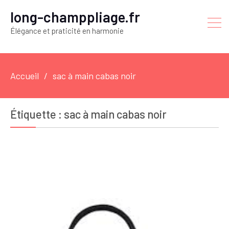
long-champpliage.fr
Élégance et praticité en harmonie
Accueil
sac à main cabas noir
Étiquette :
sac à main cabas noir