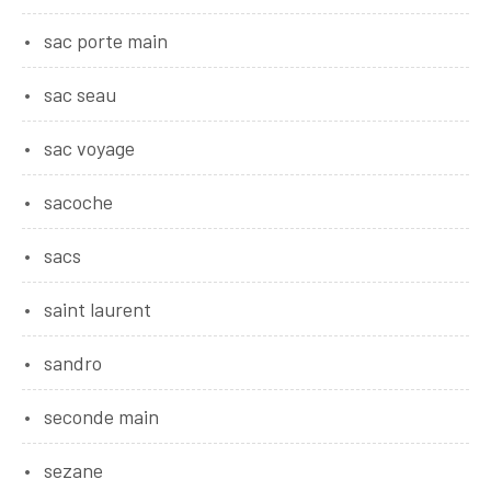
sac porte main
sac seau
sac voyage
sacoche
sacs
saint laurent
sandro
seconde main
sezane