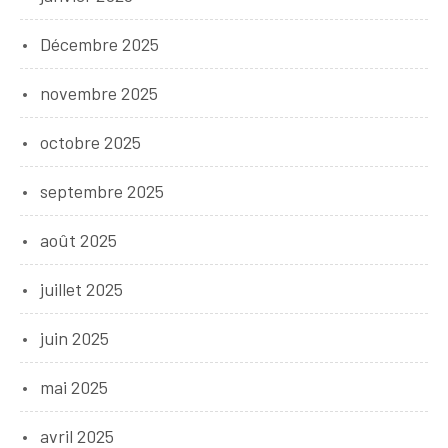
Décembre 2025
novembre 2025
octobre 2025
septembre 2025
août 2025
juillet 2025
juin 2025
mai 2025
avril 2025