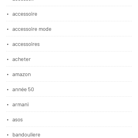
accessoire
accessoire mode
accessoires
acheter
amazon
année 50
armani
asos
bandouliere