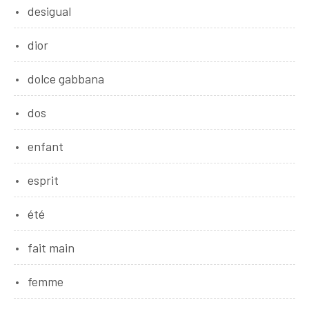
desigual
dior
dolce gabbana
dos
enfant
esprit
été
fait main
femme