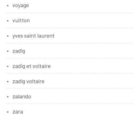
voyage
vuitton
yves saint laurent
zadig
zadig et voltaire
zadig voltaire
zalando
zara