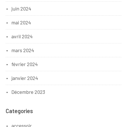
juin 2024
mai 2024
avril 2024
mars 2024
février 2024
janvier 2024
Décembre 2023
Categories
accessoir