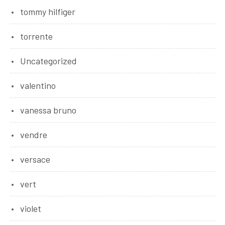
tommy hilfiger
torrente
Uncategorized
valentino
vanessa bruno
vendre
versace
vert
violet