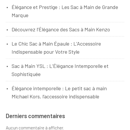
Élégance et Prestige : Les Sac à Main de Grande
Marque
Découvrez l’Élégance des Sacs à Main Kenzo
Le Chic Sac à Main Épaule : L’Accessoire
Indispensable pour Votre Style
Sac à Main YSL : L’Élégance Intemporelle et
Sophistiquée
Élégance intemporelle : Le petit sac à main
Michael Kors, l’accessoire indispensable
Derniers commentaires
Aucun commentaire à afficher.