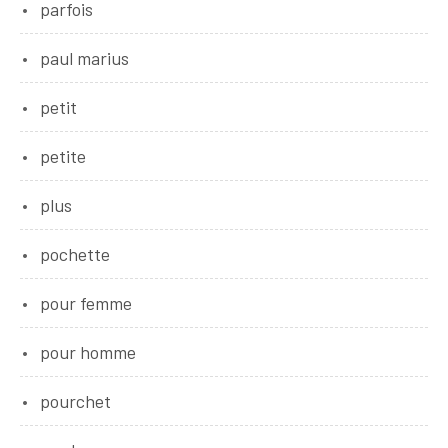
parfois
paul marius
petit
petite
plus
pochette
pour femme
pour homme
pourchet