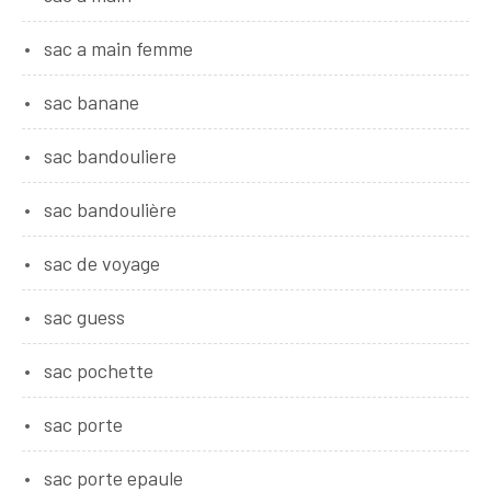
sac a main femme
sac banane
sac bandouliere
sac bandoulière
sac de voyage
sac guess
sac pochette
sac porte
sac porte epaule