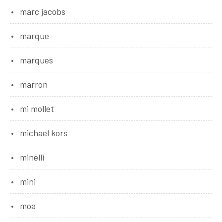
marc jacobs
marque
marques
marron
mi mollet
michael kors
minelli
mini
moa