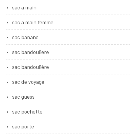
sac a main
sac a main femme
sac banane
sac bandouliere
sac bandoulière
sac de voyage
sac guess
sac pochette
sac porte