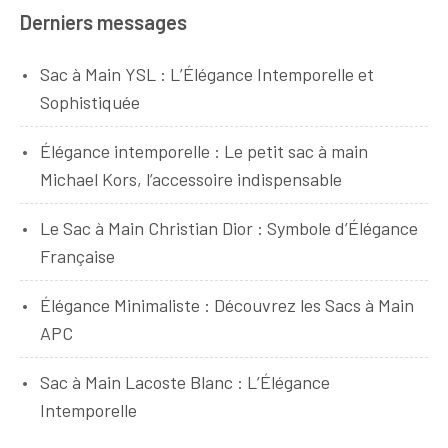
Derniers messages
Sac à Main YSL : L’Élégance Intemporelle et
Sophistiquée
Élégance intemporelle : Le petit sac à main
Michael Kors, l’accessoire indispensable
Le Sac à Main Christian Dior : Symbole d’Élégance
Française
Élégance Minimaliste : Découvrez les Sacs à Main
APC
Sac à Main Lacoste Blanc : L’Élégance
Intemporelle