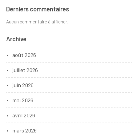
Derniers commentaires
Aucun commentaire à afficher.
Archive
août 2026
juillet 2026
juin 2026
mai 2026
avril 2026
mars 2026