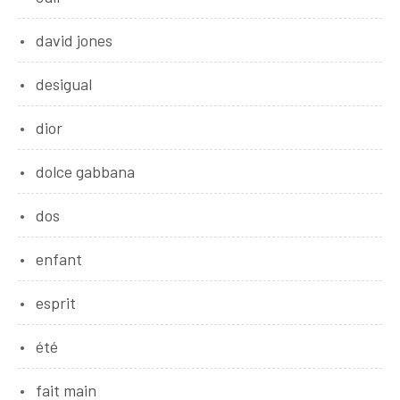
david jones
desigual
dior
dolce gabbana
dos
enfant
esprit
été
fait main