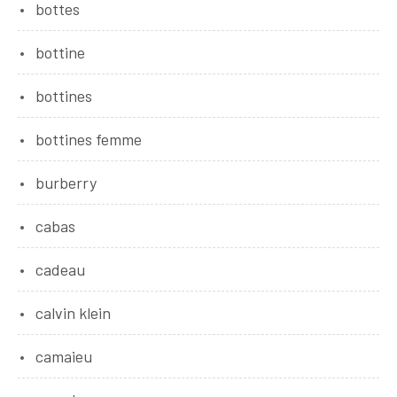
bottes
bottine
bottines
bottines femme
burberry
cabas
cadeau
calvin klein
camaieu