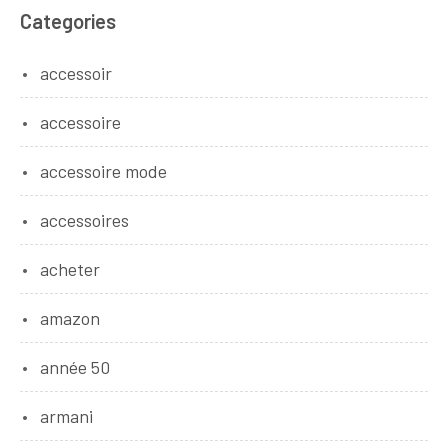
Categories
accessoir
accessoire
accessoire mode
accessoires
acheter
amazon
année 50
armani