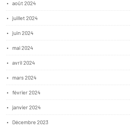
août 2024
juillet 2024
juin 2024
mai 2024
avril 2024
mars 2024
février 2024
janvier 2024
Décembre 2023