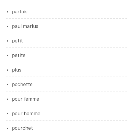
parfois
paul marius
petit
petite
plus
pochette
pour femme
pour homme
pourchet