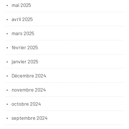
mai 2025
avril 2025
mars 2025
février 2025
janvier 2025
Décembre 2024
novembre 2024
octobre 2024
septembre 2024