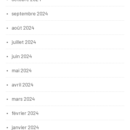
septembre 2024
août 2024
juillet 2024
juin 2024
mai 2024
avril 2024
mars 2024
février 2024
janvier 2024