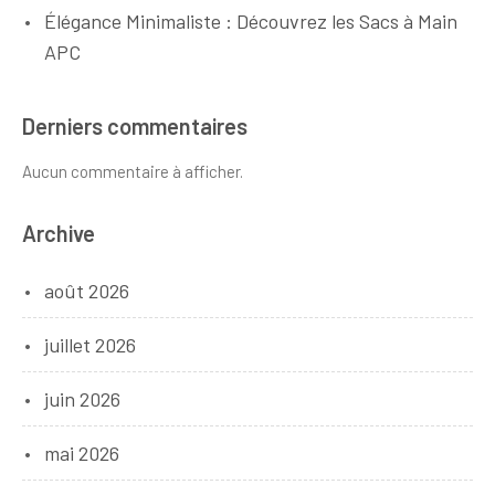
Élégance Minimaliste : Découvrez les Sacs à Main
APC
Derniers commentaires
Aucun commentaire à afficher.
Archive
août 2026
juillet 2026
juin 2026
mai 2026