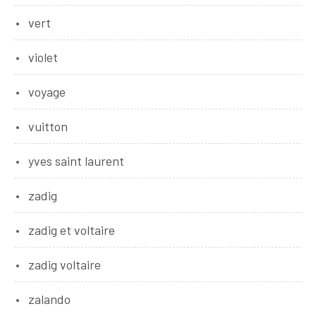
vert
violet
voyage
vuitton
yves saint laurent
zadig
zadig et voltaire
zadig voltaire
zalando