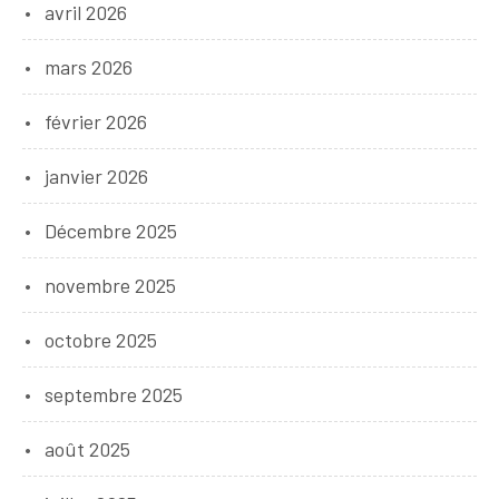
avril 2026
mars 2026
février 2026
janvier 2026
Décembre 2025
novembre 2025
octobre 2025
septembre 2025
août 2025