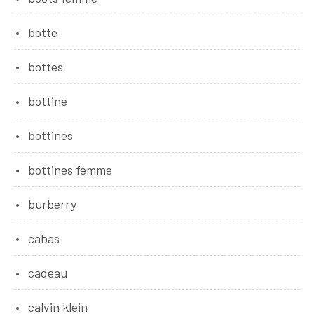
botte
bottes
bottine
bottines
bottines femme
burberry
cabas
cadeau
calvin klein