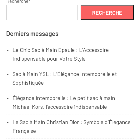
Rechercher
RECHERCHE
Derniers messages
Le Chic Sac à Main Épaule : L’Accessoire
Indispensable pour Votre Style
Sac à Main YSL : L’Élégance Intemporelle et
Sophistiquée
Élégance intemporelle : Le petit sac à main
Michael Kors, l’accessoire indispensable
Le Sac à Main Christian Dior : Symbole d’Élégance
Française