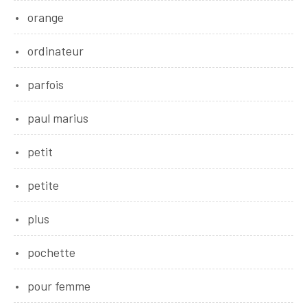
orange
ordinateur
parfois
paul marius
petit
petite
plus
pochette
pour femme