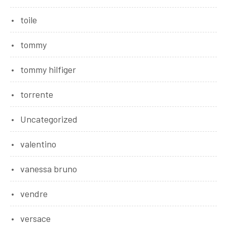
toile
tommy
tommy hilfiger
torrente
Uncategorized
valentino
vanessa bruno
vendre
versace