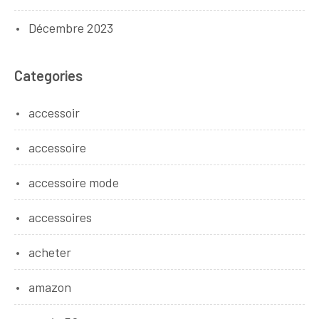
Décembre 2023
Categories
accessoir
accessoire
accessoire mode
accessoires
acheter
amazon