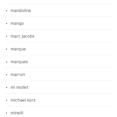
mandoline
mango
marc jacobs
marque
marques
marron
mi mollet
michael kors
minelli