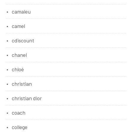
camaieu
camel
cdiscount
chanel
chloé
christian
christian dior
coach
college