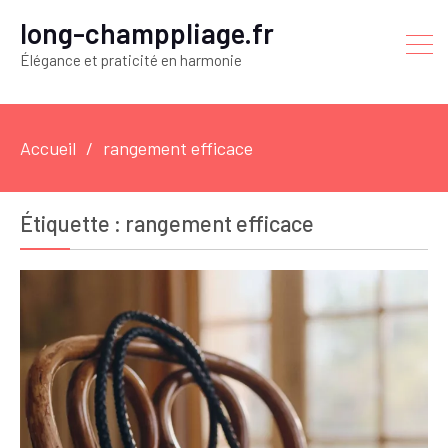
long-champpliage.fr
Élégance et praticité en harmonie
Accueil
rangement efficace
Étiquette :
rangement efficace