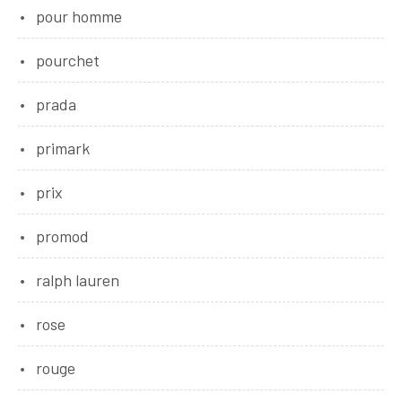
pour homme
pourchet
prada
primark
prix
promod
ralph lauren
rose
rouge