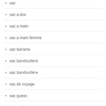
sac
sac a dos
sac a main
sac a main femme
sac banane
sac bandouliere
sac bandoulière
sac de voyage
sac guess