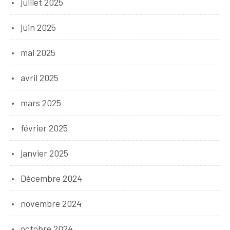
juillet 2025
juin 2025
mai 2025
avril 2025
mars 2025
février 2025
janvier 2025
Décembre 2024
novembre 2024
octobre 2024