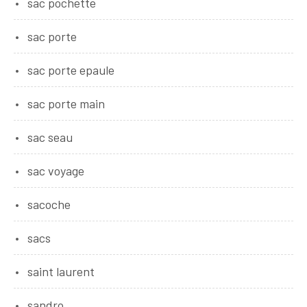
sac pochette
sac porte
sac porte epaule
sac porte main
sac seau
sac voyage
sacoche
sacs
saint laurent
sandro