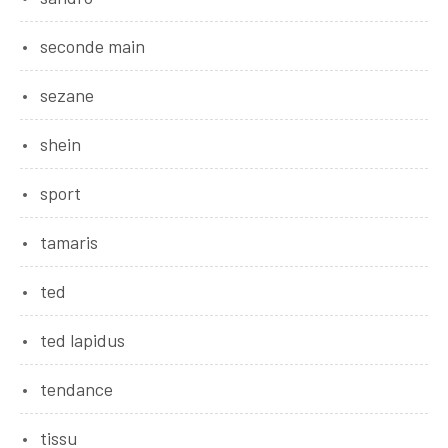
seconde main
sezane
shein
sport
tamaris
ted
ted lapidus
tendance
tissu