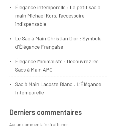
Élégance intemporelle : Le petit sac à
main Michael Kors, l’accessoire
indispensable
Le Sac à Main Christian Dior : Symbole
d’Élégance Française
Élégance Minimaliste : Découvrez les
Sacs à Main APC
Sac à Main Lacoste Blanc : L’Élégance
Intemporelle
Derniers commentaires
Aucun commentaire à afficher.