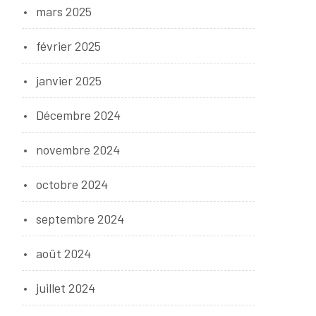
mars 2025
février 2025
janvier 2025
Décembre 2024
novembre 2024
octobre 2024
septembre 2024
août 2024
juillet 2024