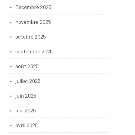
Décembre 2025
novembre 2025
octobre 2025
septembre 2025
août 2025
juillet 2025
juin 2025
mai 2025
avril 2025