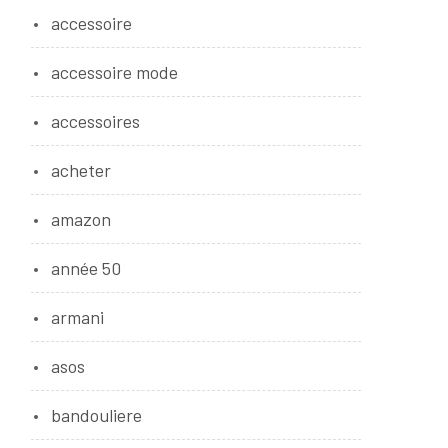
accessoire
accessoire mode
accessoires
acheter
amazon
année 50
armani
asos
bandouliere