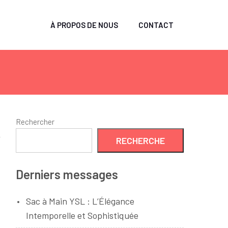
À PROPOS DE NOUS
CONTACT
Rechercher
RECHERCHE
Derniers messages
Sac à Main YSL : L’Élégance
Intemporelle et Sophistiquée