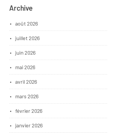
Archive
août 2026
juillet 2026
juin 2026
mai 2026
avril 2026
mars 2026
février 2026
janvier 2026