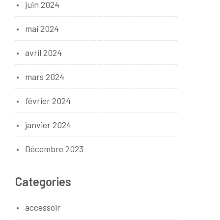
juin 2024
mai 2024
avril 2024
mars 2024
février 2024
janvier 2024
Décembre 2023
Categories
accessoir