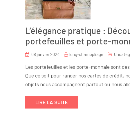
L’élégance pratique : Déco
portefeuilles et porte-mon
08 janvier 2024
long-champpliage
Uncateg
Les portefeuilles et les porte-monnaie sont de
Que ce soit pour ranger nos cartes de crédit, no
objets nous accompagnent partout où nous allo
LIRE LA SUITE