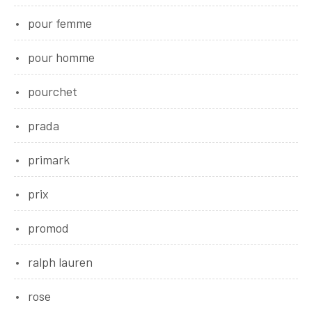
pour femme
pour homme
pourchet
prada
primark
prix
promod
ralph lauren
rose