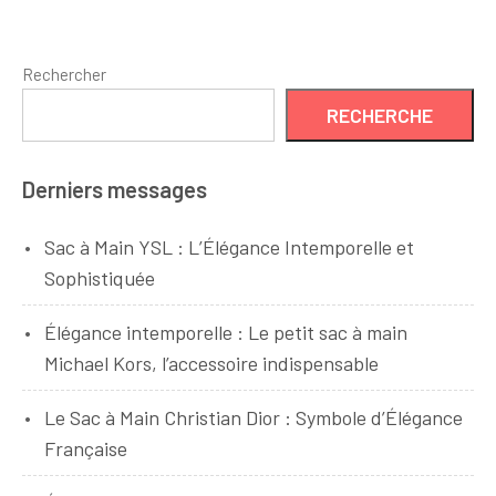
style
Rechercher
RECHERCHE
Derniers messages
Sac à Main YSL : L’Élégance Intemporelle et
Sophistiquée
Élégance intemporelle : Le petit sac à main
Michael Kors, l’accessoire indispensable
Le Sac à Main Christian Dior : Symbole d’Élégance
Française