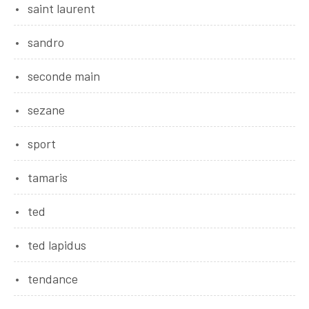
saint laurent
sandro
seconde main
sezane
sport
tamaris
ted
ted lapidus
tendance