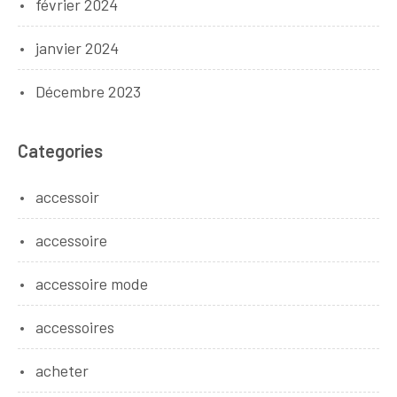
février 2024
janvier 2024
Décembre 2023
Categories
accessoir
accessoire
accessoire mode
accessoires
acheter