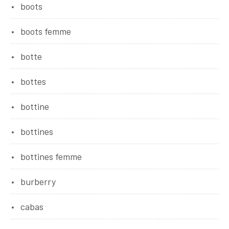
boots
boots femme
botte
bottes
bottine
bottines
bottines femme
burberry
cabas