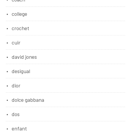
college
crochet
cuir
david jones
desigual
dior
dolce gabbana
dos
enfant