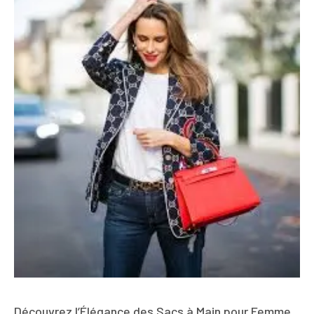
Découvrez l’Élégance des Sacs à Main pour Femme