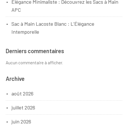
Élégance Minimaliste : Découvrez les Sacs à Main
APC
Sac à Main Lacoste Blanc : L’Élégance
Intemporelle
Derniers commentaires
Aucun commentaire à afficher.
Archive
août 2026
juillet 2026
juin 2026