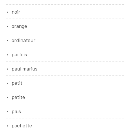
noir
orange
ordinateur
parfois
paul marius
petit
petite
plus
pochette