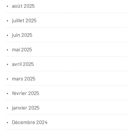
août 2025
juillet 2025
juin 2025
mai 2025
avril 2025
mars 2025
février 2025
janvier 2025
Décembre 2024