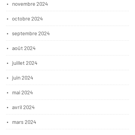
novembre 2024
octobre 2024
septembre 2024
août 2024
juillet 2024
juin 2024
mai 2024
avril 2024
mars 2024