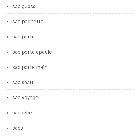
sac guess
sac pochette
sac porte
sac porte epaule
sac porte main
sac seau
sac voyage
sacoche
sacs