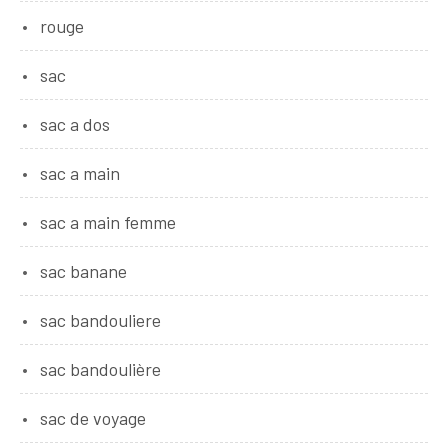
rouge
sac
sac a dos
sac a main
sac a main femme
sac banane
sac bandouliere
sac bandoulière
sac de voyage