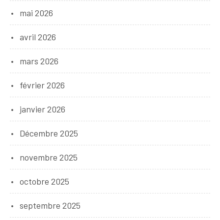
mai 2026
avril 2026
mars 2026
février 2026
janvier 2026
Décembre 2025
novembre 2025
octobre 2025
septembre 2025