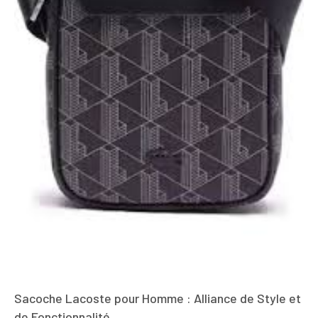
Sacoche Lacoste pour Homme : Alliance de Style et
de Fonctionnalité