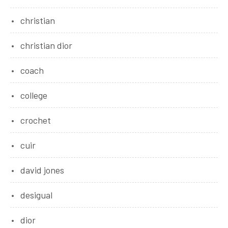
christian
christian dior
coach
college
crochet
cuir
david jones
desigual
dior