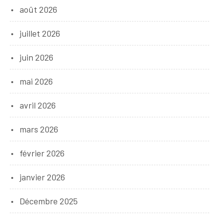
août 2026
juillet 2026
juin 2026
mai 2026
avril 2026
mars 2026
février 2026
janvier 2026
Décembre 2025