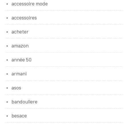
accessoire mode
accessoires
acheter
amazon
année 50
armani
asos
bandouliere
besace