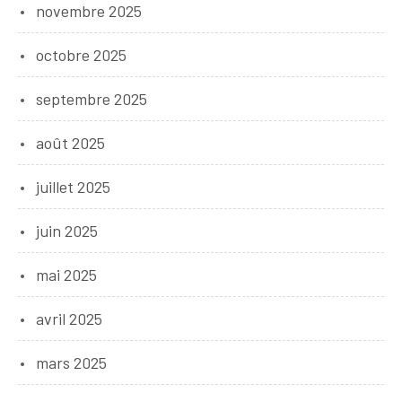
novembre 2025
octobre 2025
septembre 2025
août 2025
juillet 2025
juin 2025
mai 2025
avril 2025
mars 2025