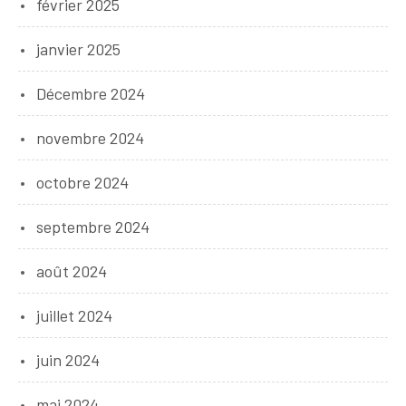
février 2025
janvier 2025
Décembre 2024
novembre 2024
octobre 2024
septembre 2024
août 2024
juillet 2024
juin 2024
mai 2024