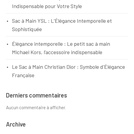
Indispensable pour Votre Style
Sac à Main YSL : L’Élégance Intemporelle et
Sophistiquée
Élégance intemporelle : Le petit sac à main
Michael Kors, l’accessoire indispensable
Le Sac à Main Christian Dior : Symbole d’Élégance
Française
Derniers commentaires
Aucun commentaire à afficher.
Archive