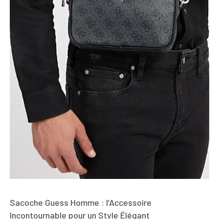
Sacoche Guess Homme : l’Accessoire
Incontournable pour un Style Élégant