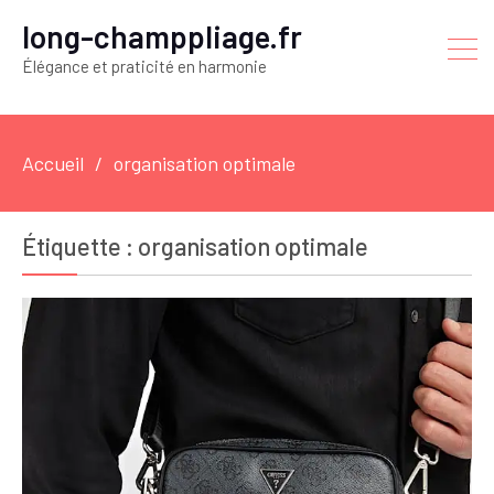
long-champpliage.fr
Élégance et praticité en harmonie
Accueil
organisation optimale
Étiquette :
organisation optimale