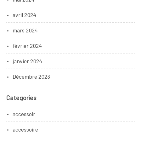
avril 2024
mars 2024
février 2024
janvier 2024
Décembre 2023
Categories
accessoir
accessoire