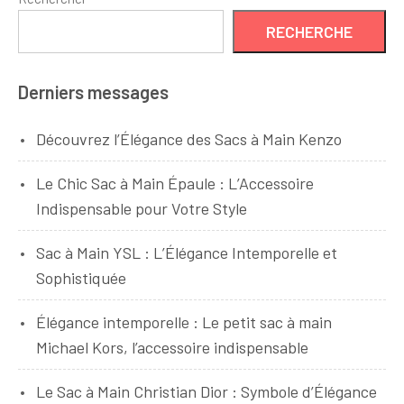
RECHERCHE
Derniers messages
Découvrez l’Élégance des Sacs à Main Kenzo
Le Chic Sac à Main Épaule : L’Accessoire
Indispensable pour Votre Style
Sac à Main YSL : L’Élégance Intemporelle et
Sophistiquée
Élégance intemporelle : Le petit sac à main
Michael Kors, l’accessoire indispensable
Le Sac à Main Christian Dior : Symbole d’Élégance