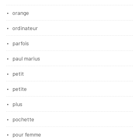
orange
ordinateur
parfois
paul marius
petit
petite
plus
pochette
pour femme