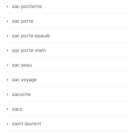
sac pochette
sac porte
sac porte epaule
sac porte main
sac seau
sac voyage
sacoche
sacs
saint laurent