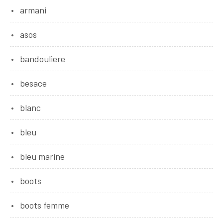
armani
asos
bandouliere
besace
blanc
bleu
bleu marine
boots
boots femme