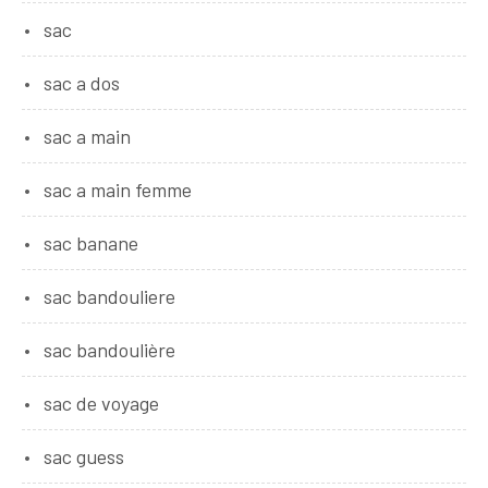
sac
sac a dos
sac a main
sac a main femme
sac banane
sac bandouliere
sac bandoulière
sac de voyage
sac guess