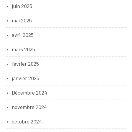
juin 2025
mai 2025
avril 2025
mars 2025
février 2025
janvier 2025
Décembre 2024
novembre 2024
octobre 2024