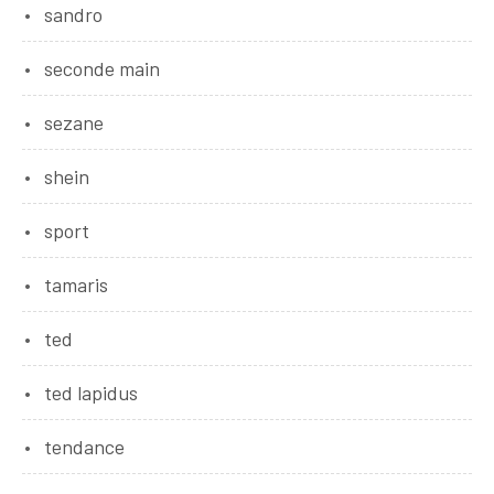
sandro
seconde main
sezane
shein
sport
tamaris
ted
ted lapidus
tendance