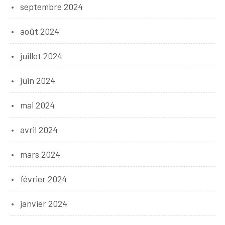
septembre 2024
août 2024
juillet 2024
juin 2024
mai 2024
avril 2024
mars 2024
février 2024
janvier 2024