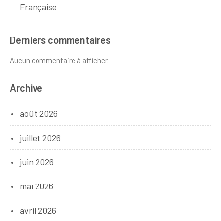
Française
Derniers commentaires
Aucun commentaire à afficher.
Archive
août 2026
juillet 2026
juin 2026
mai 2026
avril 2026