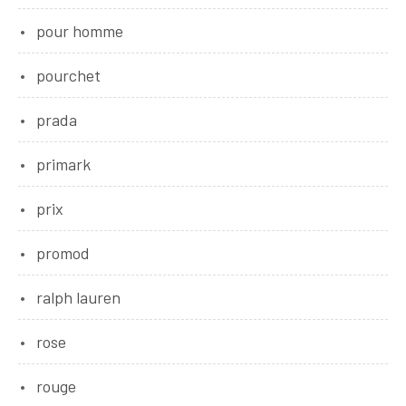
pour homme
pourchet
prada
primark
prix
promod
ralph lauren
rose
rouge