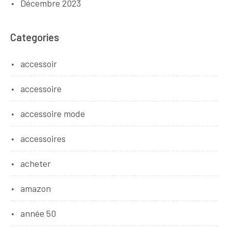
Décembre 2023
Categories
accessoir
accessoire
accessoire mode
accessoires
acheter
amazon
année 50