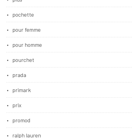
pochette
pour femme
pour homme
pourchet
prada
primark
prix
promod
ralph lauren