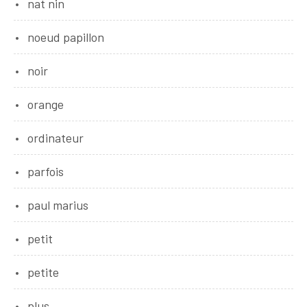
nat nin
noeud papillon
noir
orange
ordinateur
parfois
paul marius
petit
petite
plus