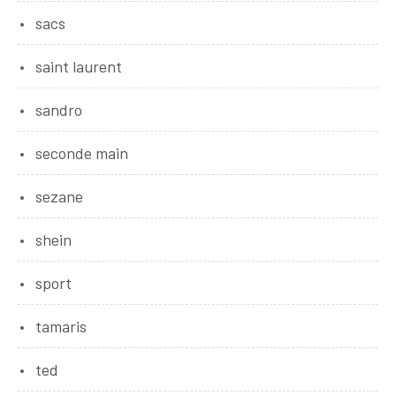
sacs
saint laurent
sandro
seconde main
sezane
shein
sport
tamaris
ted