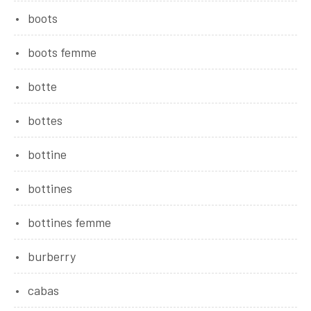
boots
boots femme
botte
bottes
bottine
bottines
bottines femme
burberry
cabas