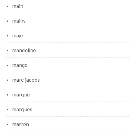
main
mains
maje
mandoline
mango
marc jacobs
marque
marques
marron