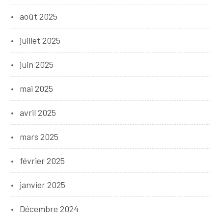
août 2025
juillet 2025
juin 2025
mai 2025
avril 2025
mars 2025
février 2025
janvier 2025
Décembre 2024