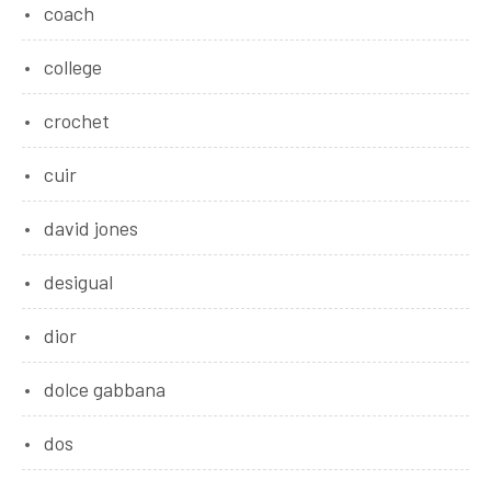
coach
college
crochet
cuir
david jones
desigual
dior
dolce gabbana
dos