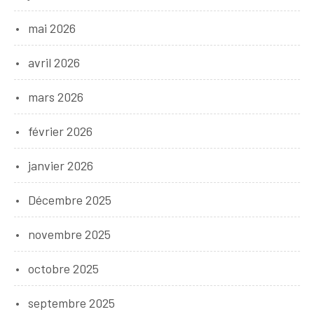
mai 2026
avril 2026
mars 2026
février 2026
janvier 2026
Décembre 2025
novembre 2025
octobre 2025
septembre 2025