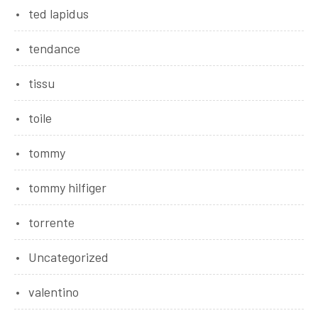
ted lapidus
tendance
tissu
toile
tommy
tommy hilfiger
torrente
Uncategorized
valentino