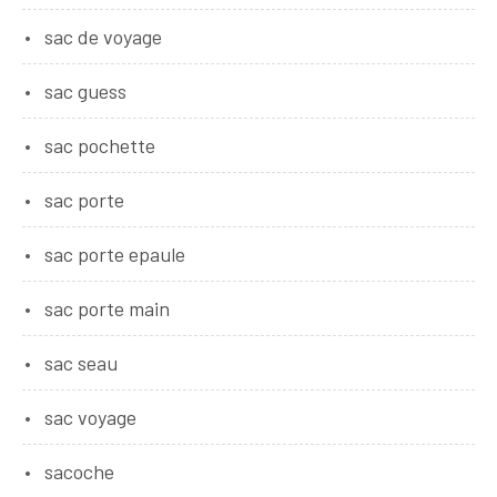
sac de voyage
sac guess
sac pochette
sac porte
sac porte epaule
sac porte main
sac seau
sac voyage
sacoche