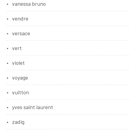
vanessa bruno
vendre
versace
vert
violet
voyage
vuitton
yves saint laurent
zadig