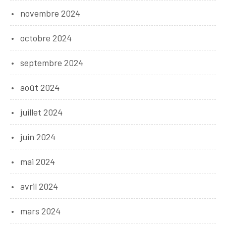
novembre 2024
octobre 2024
septembre 2024
août 2024
juillet 2024
juin 2024
mai 2024
avril 2024
mars 2024