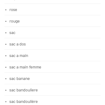
rose
rouge
sac
sac a dos
sac a main
sac a main femme
sac banane
sac bandouliere
sac bandoulière