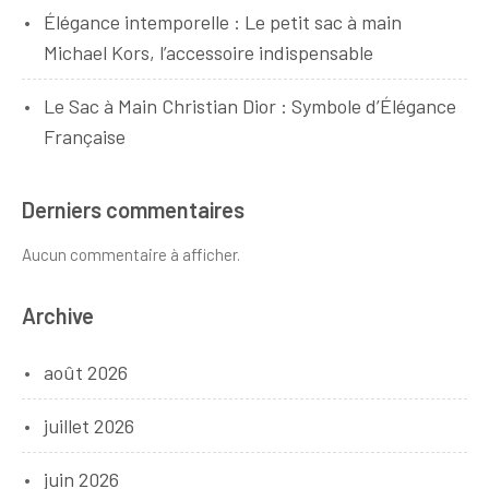
Élégance intemporelle : Le petit sac à main
Michael Kors, l’accessoire indispensable
Le Sac à Main Christian Dior : Symbole d’Élégance
Française
Derniers commentaires
Aucun commentaire à afficher.
Archive
août 2026
juillet 2026
juin 2026