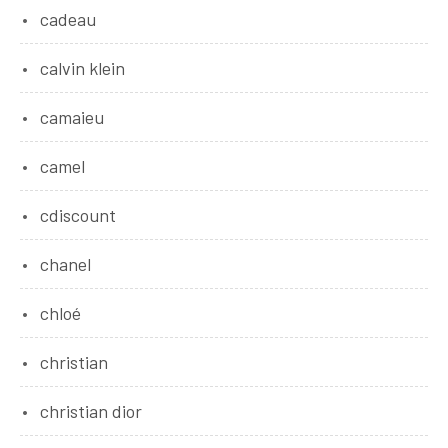
cadeau
calvin klein
camaieu
camel
cdiscount
chanel
chloé
christian
christian dior