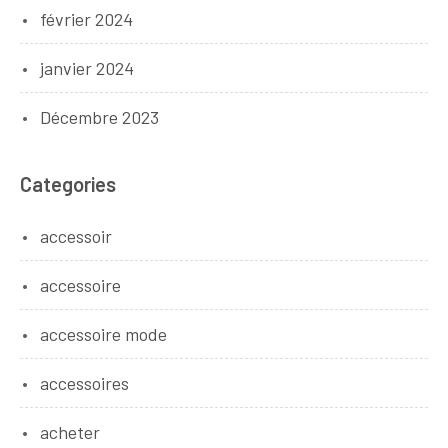
février 2024
janvier 2024
Décembre 2023
Categories
accessoir
accessoire
accessoire mode
accessoires
acheter