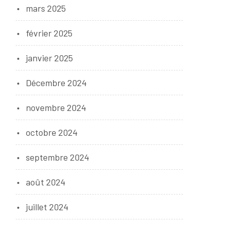
mars 2025
février 2025
janvier 2025
Décembre 2024
novembre 2024
octobre 2024
septembre 2024
août 2024
juillet 2024