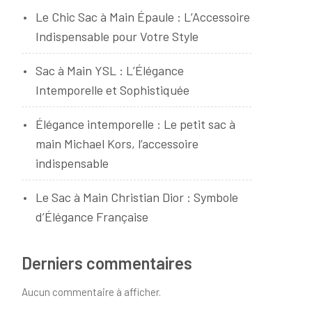
Le Chic Sac à Main Épaule : L’Accessoire
Indispensable pour Votre Style
Sac à Main YSL : L’Élégance
Intemporelle et Sophistiquée
Élégance intemporelle : Le petit sac à
main Michael Kors, l’accessoire
indispensable
Le Sac à Main Christian Dior : Symbole
d’Élégance Française
Derniers commentaires
Aucun commentaire à afficher.