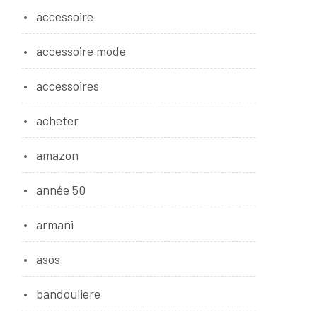
accessoire
accessoire mode
accessoires
acheter
amazon
année 50
armani
asos
bandouliere