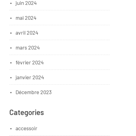
juin 2024
mai 2024
avril 2024
mars 2024
février 2024
janvier 2024
Décembre 2023
Categories
accessoir