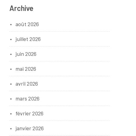
Archive
août 2026
juillet 2026
juin 2026
mai 2026
avril 2026
mars 2026
février 2026
janvier 2026