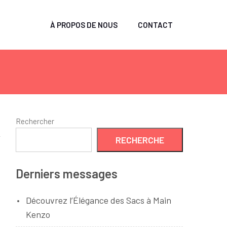
À PROPOS DE NOUS
CONTACT
Rechercher
RECHERCHE
Derniers messages
Découvrez l’Élégance des Sacs à Main
Kenzo