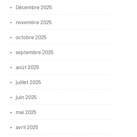
Décembre 2025
novembre 2025
octobre 2025
septembre 2025
août 2025
juillet 2025
juin 2025
mai 2025
avril 2025