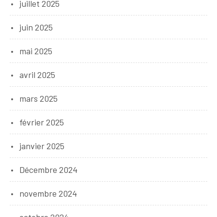
juillet 2025
juin 2025
mai 2025
avril 2025
mars 2025
février 2025
janvier 2025
Décembre 2024
novembre 2024