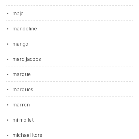
maje
mandoline
mango
marc jacobs
marque
marques
marron
mi mollet
michael kors