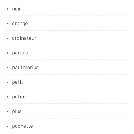
noir
orange
ordinateur
parfois
paul marius
petit
petite
plus
pochette