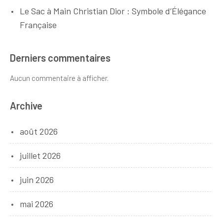
Le Sac à Main Christian Dior : Symbole d’Élégance
Française
Derniers commentaires
Aucun commentaire à afficher.
Archive
août 2026
juillet 2026
juin 2026
mai 2026