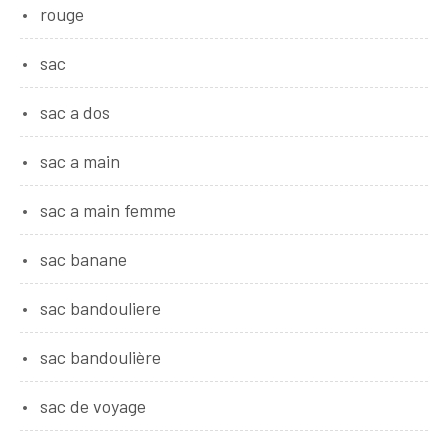
rouge
sac
sac a dos
sac a main
sac a main femme
sac banane
sac bandouliere
sac bandoulière
sac de voyage