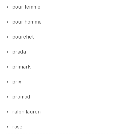
pour femme
pour homme
pourchet
prada
primark
prix
promod
ralph lauren
rose