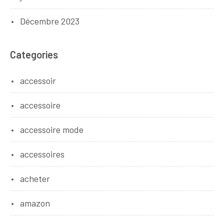
Décembre 2023
Categories
accessoir
accessoire
accessoire mode
accessoires
acheter
amazon