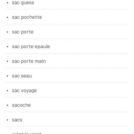
sac guess
sac pochette
sac porte
sac porte epaule
sac porte main
sac seau
sac voyage
sacoche
sacs