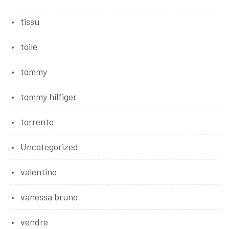
tissu
toile
tommy
tommy hilfiger
torrente
Uncategorized
valentino
vanessa bruno
vendre