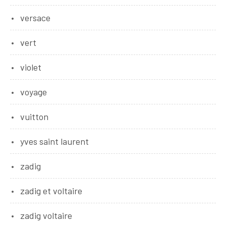
versace
vert
violet
voyage
vuitton
yves saint laurent
zadig
zadig et voltaire
zadig voltaire