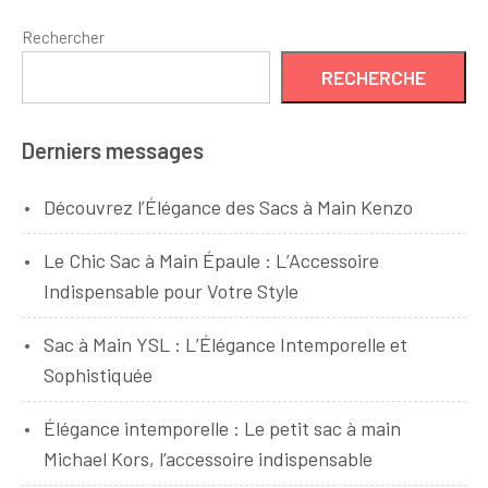
Rechercher
RECHERCHE
Derniers messages
Découvrez l’Élégance des Sacs à Main Kenzo
Le Chic Sac à Main Épaule : L’Accessoire
Indispensable pour Votre Style
Sac à Main YSL : L’Élégance Intemporelle et
Sophistiquée
Élégance intemporelle : Le petit sac à main
Michael Kors, l’accessoire indispensable