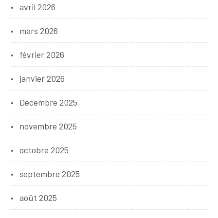
avril 2026
mars 2026
février 2026
janvier 2026
Décembre 2025
novembre 2025
octobre 2025
septembre 2025
août 2025