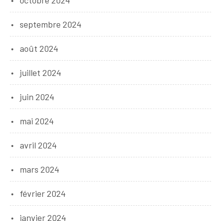
octobre 2024
septembre 2024
août 2024
juillet 2024
juin 2024
mai 2024
avril 2024
mars 2024
février 2024
janvier 2024