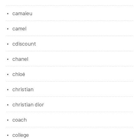
camaieu
camel
cdiscount
chanel
chloé
christian
christian dior
coach
college