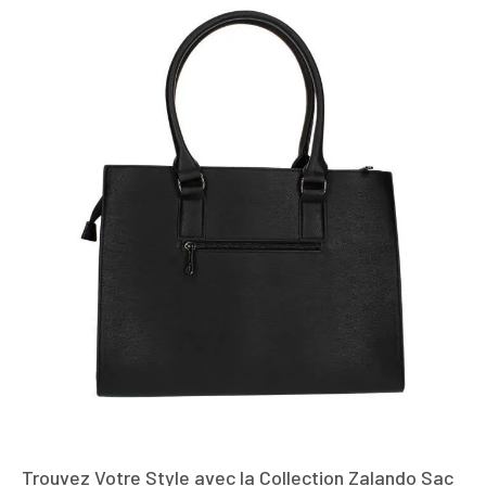
Trouvez Votre Style avec la Collection Zalando Sac