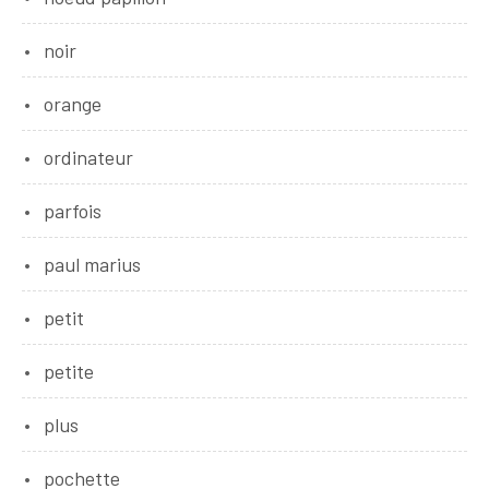
noir
orange
ordinateur
parfois
paul marius
petit
petite
plus
pochette