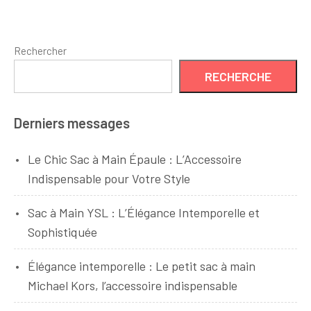
Rechercher
RECHERCHE
Derniers messages
Le Chic Sac à Main Épaule : L’Accessoire
Indispensable pour Votre Style
Sac à Main YSL : L’Élégance Intemporelle et
Sophistiquée
Élégance intemporelle : Le petit sac à main
Michael Kors, l’accessoire indispensable