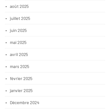
août 2025
juillet 2025
juin 2025
mai 2025
avril 2025
mars 2025
février 2025
janvier 2025
Décembre 2024