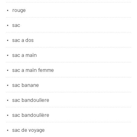
rouge
sac
sac a dos
sac a main
sac a main femme
sac banane
sac bandouliere
sac bandoulière
sac de voyage