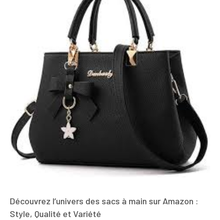
Découvrez l’univers des sacs à main sur Amazon :
Style, Qualité et Variété