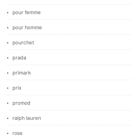
pour femme
pour homme
pourchet
prada
primark
prix
promod
ralph lauren
rose