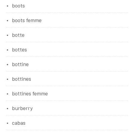
boots
boots femme
botte
bottes
bottine
bottines
bottines femme
burberry
cabas