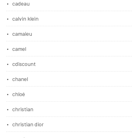
cadeau
calvin klein
camaieu
camel
cdiscount
chanel
chloé
christian
christian dior