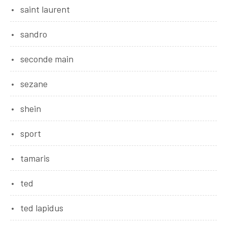
saint laurent
sandro
seconde main
sezane
shein
sport
tamaris
ted
ted lapidus