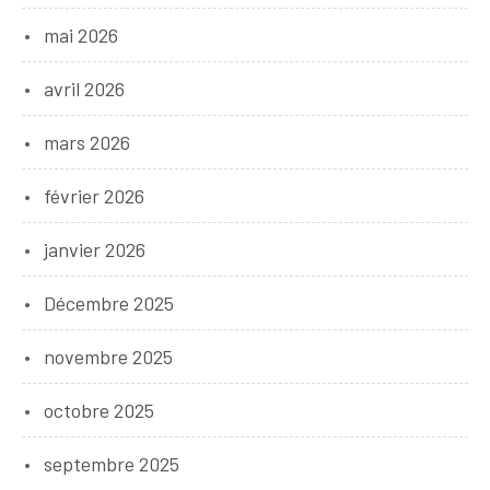
mai 2026
avril 2026
mars 2026
février 2026
janvier 2026
Décembre 2025
novembre 2025
octobre 2025
septembre 2025