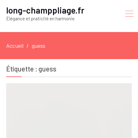
long-champpliage.fr
Élégance et praticité en harmonie
Accueil
guess
Étiquette :
guess