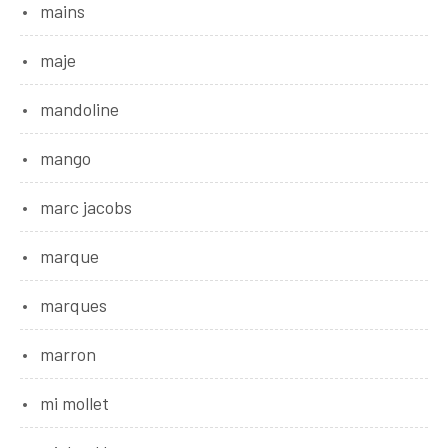
mains
maje
mandoline
mango
marc jacobs
marque
marques
marron
mi mollet