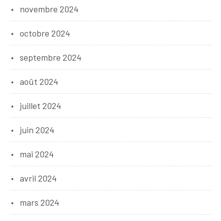
novembre 2024
octobre 2024
septembre 2024
août 2024
juillet 2024
juin 2024
mai 2024
avril 2024
mars 2024