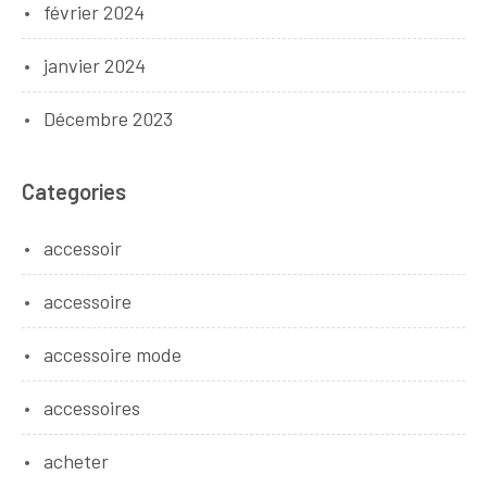
février 2024
janvier 2024
Décembre 2023
Categories
accessoir
accessoire
accessoire mode
accessoires
acheter