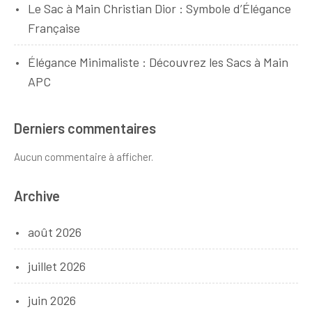
Le Sac à Main Christian Dior : Symbole d’Élégance
Française
Élégance Minimaliste : Découvrez les Sacs à Main
APC
Derniers commentaires
Aucun commentaire à afficher.
Archive
août 2026
juillet 2026
juin 2026