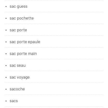
sac guess
sac pochette
sac porte
sac porte epaule
sac porte main
sac seau
sac voyage
sacoche
sacs