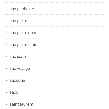
sac pochette
sac porte
sac porte epaule
sac porte main
sac seau
sac voyage
sacoche
sacs
saint laurent