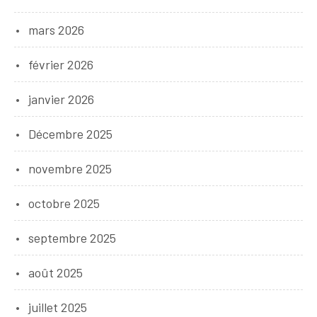
mars 2026
février 2026
janvier 2026
Décembre 2025
novembre 2025
octobre 2025
septembre 2025
août 2025
juillet 2025