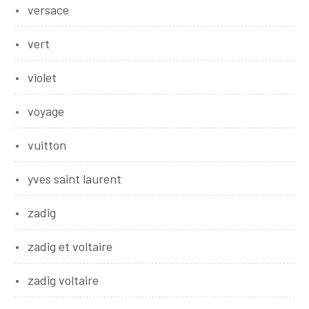
versace
vert
violet
voyage
vuitton
yves saint laurent
zadig
zadig et voltaire
zadig voltaire