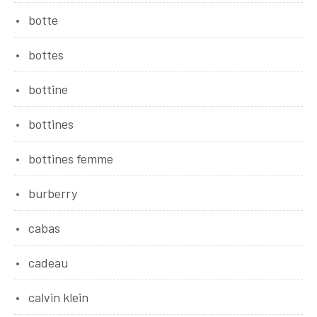
botte
bottes
bottine
bottines
bottines femme
burberry
cabas
cadeau
calvin klein