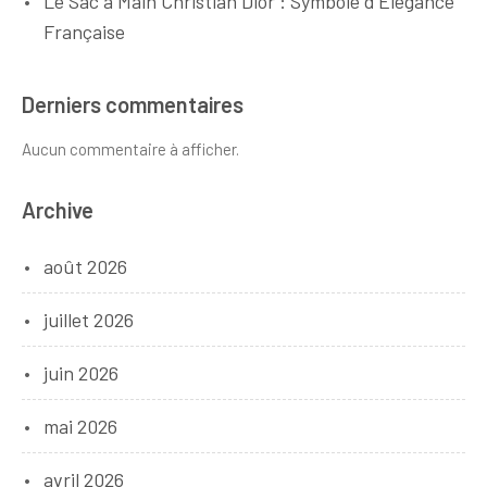
Le Sac à Main Christian Dior : Symbole d’Élégance
Française
Derniers commentaires
Aucun commentaire à afficher.
Archive
août 2026
juillet 2026
juin 2026
mai 2026
avril 2026