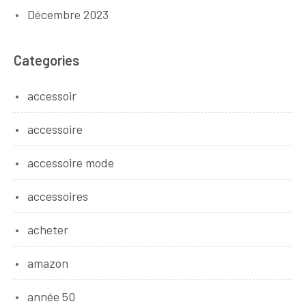
Décembre 2023
Categories
accessoir
accessoire
accessoire mode
accessoires
acheter
amazon
année 50