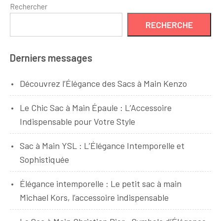
Rechercher
RECHERCHE
Derniers messages
Découvrez l’Élégance des Sacs à Main Kenzo
Le Chic Sac à Main Épaule : L’Accessoire
Indispensable pour Votre Style
Sac à Main YSL : L’Élégance Intemporelle et
Sophistiquée
Élégance intemporelle : Le petit sac à main
Michael Kors, l’accessoire indispensable