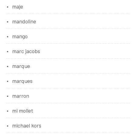
maje
mandoline
mango
marc jacobs
marque
marques
marron
mi mollet
michael kors