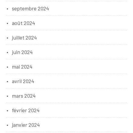
septembre 2024
août 2024
juillet 2024
juin 2024
mai 2024
avril 2024
mars 2024
février 2024
janvier 2024