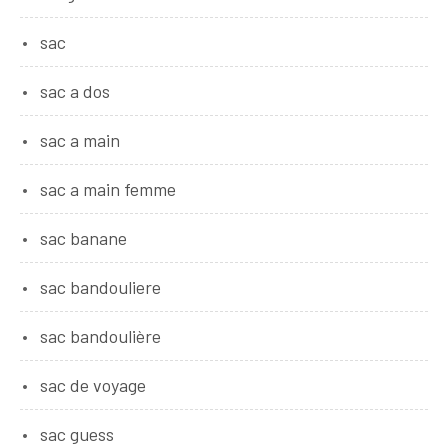
sac
sac a dos
sac a main
sac a main femme
sac banane
sac bandouliere
sac bandoulière
sac de voyage
sac guess