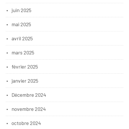
juin 2025
mai 2025
avril 2025
mars 2025
février 2025
janvier 2025
Décembre 2024
novembre 2024
octobre 2024