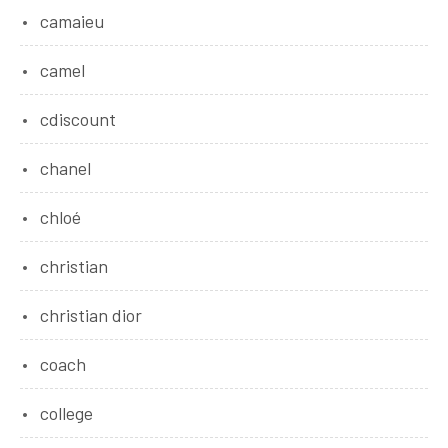
camaieu
camel
cdiscount
chanel
chloé
christian
christian dior
coach
college