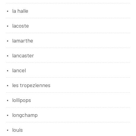
la halle
lacoste
lamarthe
lancaster
lancel
les tropeziennes
lollipops
longchamp
louis