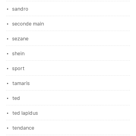
sandro
seconde main
sezane
shein
sport
tamaris
ted
ted lapidus
tendance