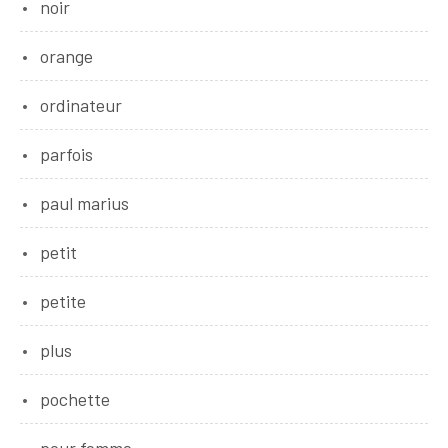
noir
orange
ordinateur
parfois
paul marius
petit
petite
plus
pochette