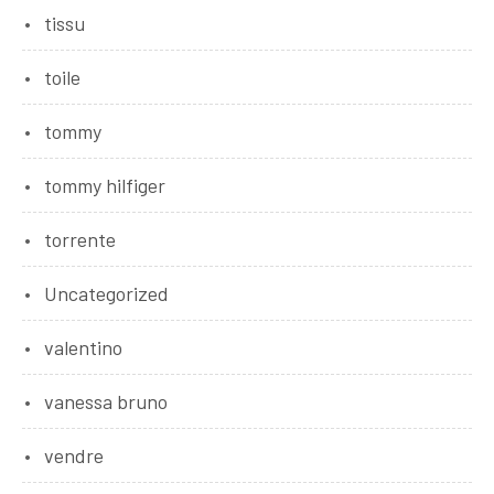
tissu
toile
tommy
tommy hilfiger
torrente
Uncategorized
valentino
vanessa bruno
vendre