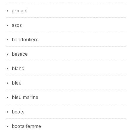
armani
asos
bandouliere
besace
blanc
bleu
bleu marine
boots
boots femme