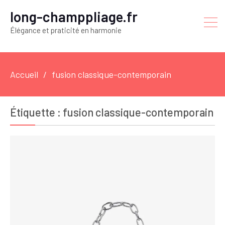
long-champpliage.fr
Élégance et praticité en harmonie
Accueil
fusion classique-contemporain
Étiquette :
fusion classique-contemporain