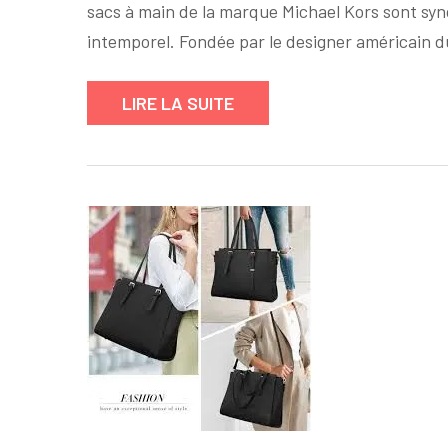
sacs à main de la marque Michael Kors sont syn
intemporel. Fondée par le designer américain 
LIRE LA SUITE