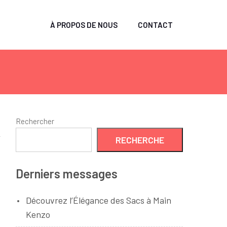
À PROPOS DE NOUS
CONTACT
Rechercher
RECHERCHE
Derniers messages
Découvrez l’Élégance des Sacs à Main
Kenzo