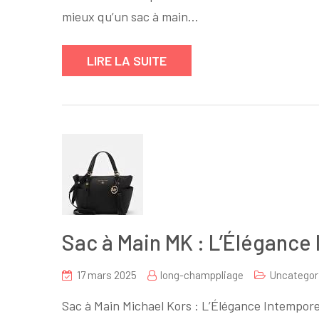
mieux qu’un sac à main…
LIRE LA SUITE
Sac à Main MK : L’Élégance
17 mars 2025
long-champpliage
Uncategor
Sac à Main Michael Kors : L’Élégance Intempore