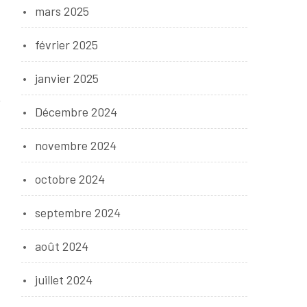
mars 2025
février 2025
janvier 2025
Décembre 2024
novembre 2024
octobre 2024
septembre 2024
août 2024
juillet 2024