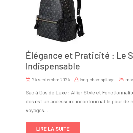
Élégance et Praticité : Le 
Indispensable
24 septembre 2024
long-champpliage
mar
Sac à Dos de Luxe : Allier Style et Fonctionnalit
dos est un accessoire incontournable pour de n
voyages…
LIRE LA SUITE