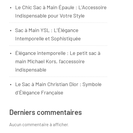
Le Chic Sac à Main Épaule : L’Accessoire
Indispensable pour Votre Style
Sac à Main YSL : L’Élégance
Intemporelle et Sophistiquée
Élégance intemporelle : Le petit sac à
main Michael Kors, l’accessoire
indispensable
Le Sac à Main Christian Dior : Symbole
d’Élégance Française
Derniers commentaires
Aucun commentaire à afficher.