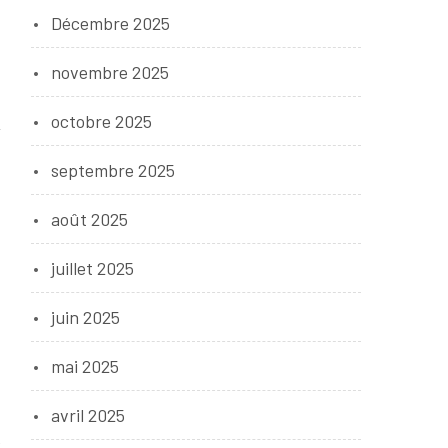
Décembre 2025
novembre 2025
octobre 2025
septembre 2025
août 2025
juillet 2025
juin 2025
mai 2025
avril 2025
e