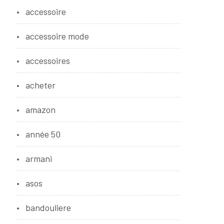
accessoire
accessoire mode
accessoires
acheter
amazon
année 50
armani
asos
bandouliere