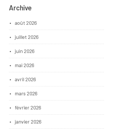
Archive
août 2026
juillet 2026
juin 2026
mai 2026
avril 2026
mars 2026
février 2026
janvier 2026