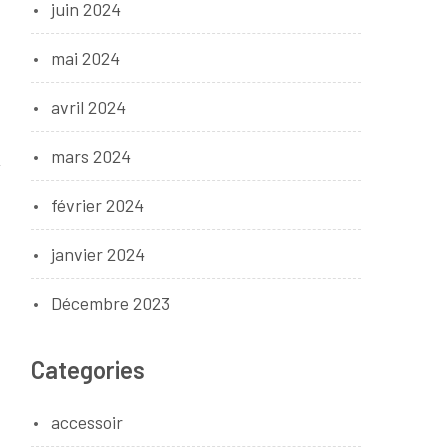
juin 2024
mai 2024
avril 2024
mars 2024
février 2024
janvier 2024
Décembre 2023
Categories
accessoir