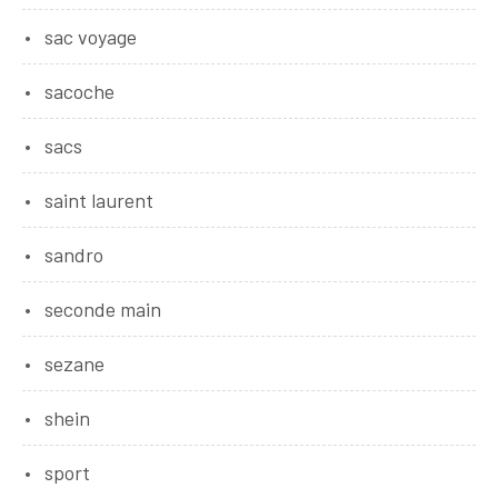
sac voyage
sacoche
sacs
saint laurent
sandro
seconde main
sezane
shein
sport