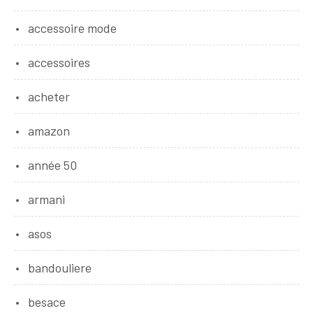
accessoire mode
accessoires
acheter
amazon
année 50
armani
asos
bandouliere
besace