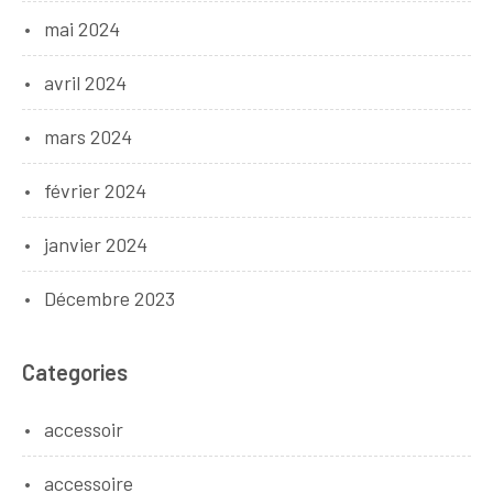
mai 2024
avril 2024
mars 2024
février 2024
janvier 2024
Décembre 2023
Categories
accessoir
accessoire