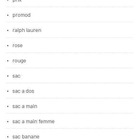
promod
ralph lauren
rose
rouge
sac
sac a dos
sac a main
sac a main femme
sac banane