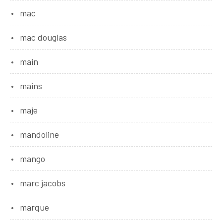
mac
mac douglas
main
mains
maje
mandoline
mango
marc jacobs
marque