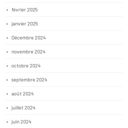
février 2025
janvier 2025
Décembre 2024
novembre 2024
octobre 2024
septembre 2024
août 2024
juillet 2024
juin 2024