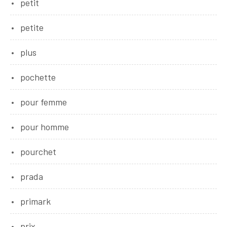
petit
petite
plus
pochette
pour femme
pour homme
pourchet
prada
primark
prix