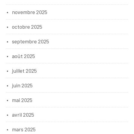
novembre 2025
octobre 2025
septembre 2025
août 2025
juillet 2025
juin 2025
mai 2025
avril 2025
mars 2025