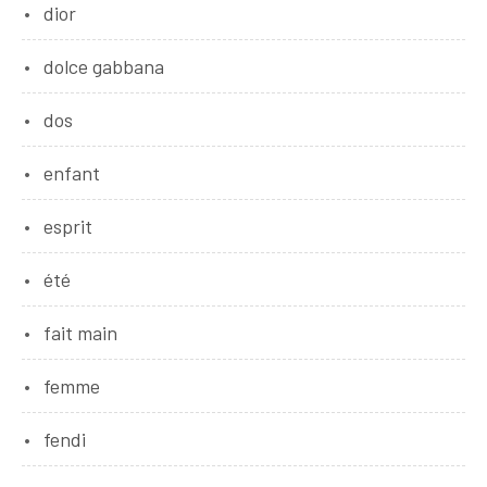
dior
dolce gabbana
dos
enfant
esprit
été
fait main
femme
fendi