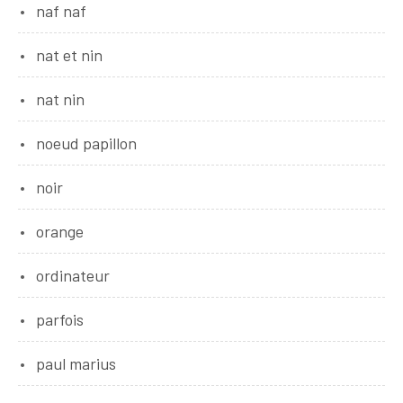
naf naf
nat et nin
nat nin
noeud papillon
noir
orange
ordinateur
parfois
paul marius