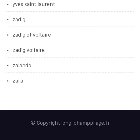
yves saint laurent
zadig
zadig et voltaire
zadig voltaire
zalando
zara
© Copyright long-champpliage.fr