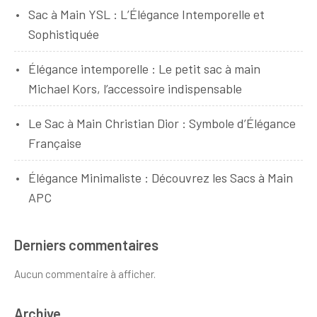
Sac à Main YSL : L’Élégance Intemporelle et
Sophistiquée
Élégance intemporelle : Le petit sac à main
Michael Kors, l’accessoire indispensable
Le Sac à Main Christian Dior : Symbole d’Élégance
Française
Élégance Minimaliste : Découvrez les Sacs à Main
APC
Derniers commentaires
Aucun commentaire à afficher.
Archive