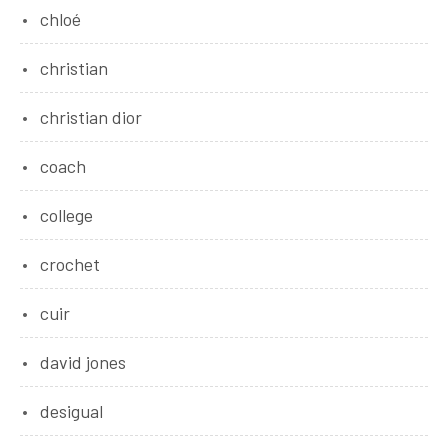
chloé
christian
christian dior
coach
college
crochet
cuir
david jones
desigual