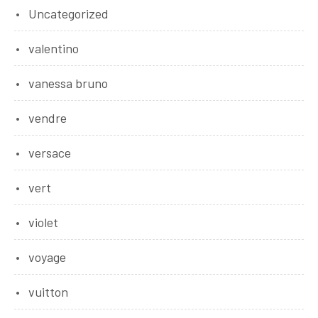
Uncategorized
valentino
vanessa bruno
vendre
versace
vert
violet
voyage
vuitton