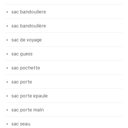
sac bandouliere
sac bandoulière
sac de voyage
sac guess
sac pochette
sac porte
sac porte epaule
sac porte main
sac seau