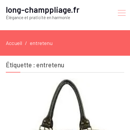
long-champpliage.fr
Élégance et praticité en harmonie
Accueil
entretenu
Étiquette :
entretenu