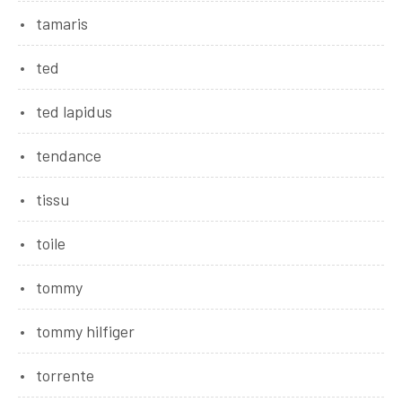
tamaris
ted
ted lapidus
tendance
tissu
toile
tommy
tommy hilfiger
torrente