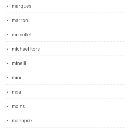
marques
marron
mi mollet
michael kors
minelli
mini
moa
moins
monoprix