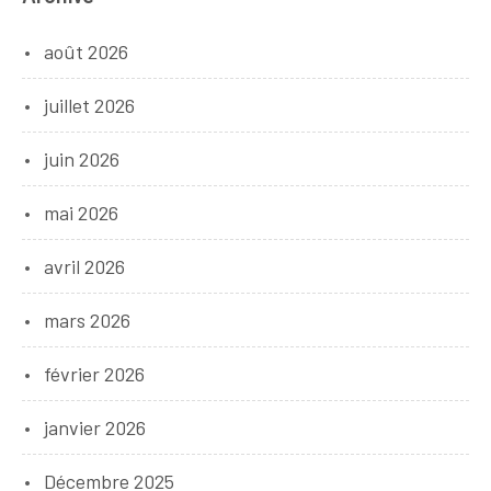
août 2026
juillet 2026
juin 2026
mai 2026
avril 2026
mars 2026
février 2026
janvier 2026
Décembre 2025