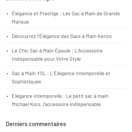
Élégance et Prestige : Les Sac à Main de Grande
Marque
Découvrez l’Élégance des Sacs à Main Kenzo
Le Chic Sac à Main Épaule : L’Accessoire
Indispensable pour Votre Style
Sac à Main YSL : L’Élégance Intemporelle et
Sophistiquée
Élégance intemporelle : Le petit sac à main
Michael Kors, l’accessoire indispensable
Derniers commentaires