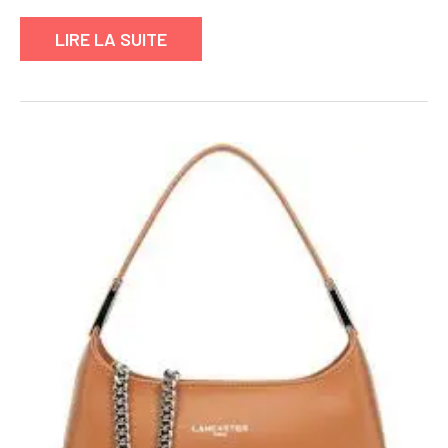
LIRE LA SUITE