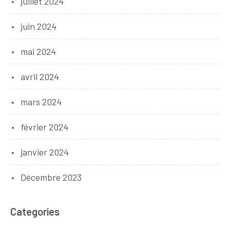
juillet 2024
juin 2024
mai 2024
avril 2024
mars 2024
février 2024
janvier 2024
Décembre 2023
Categories