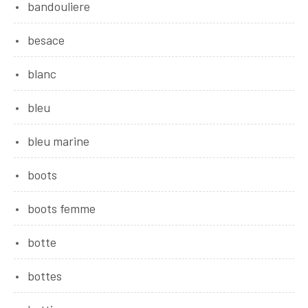
bandouliere
besace
blanc
bleu
bleu marine
boots
boots femme
botte
bottes