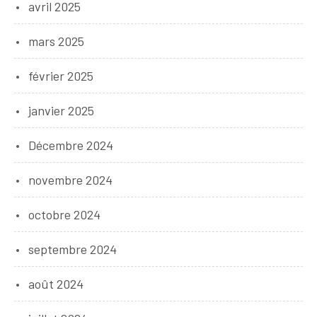
avril 2025
mars 2025
février 2025
janvier 2025
Décembre 2024
novembre 2024
octobre 2024
septembre 2024
août 2024