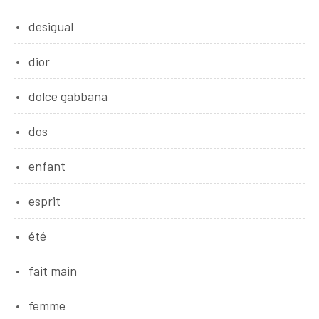
desigual
dior
dolce gabbana
dos
enfant
esprit
été
fait main
femme