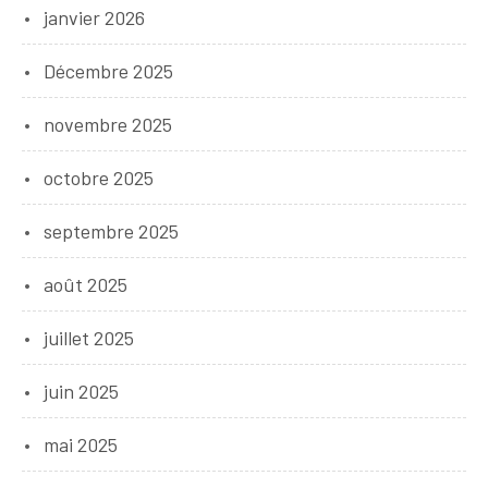
janvier 2026
Décembre 2025
novembre 2025
octobre 2025
septembre 2025
août 2025
juillet 2025
juin 2025
mai 2025