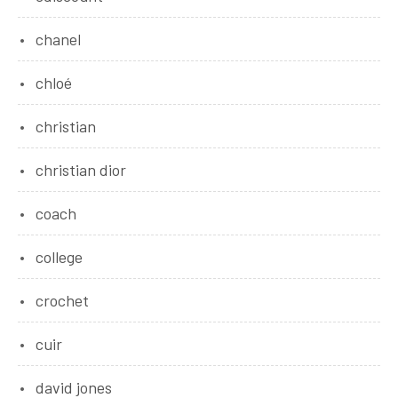
chanel
chloé
christian
christian dior
coach
college
crochet
cuir
david jones