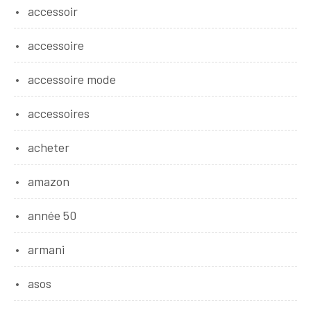
accessoir
accessoire
accessoire mode
accessoires
acheter
amazon
année 50
armani
asos