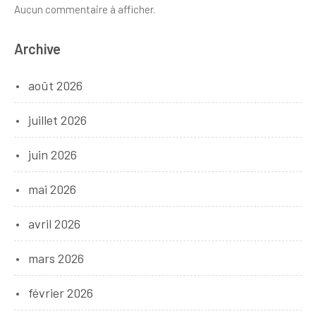
Aucun commentaire à afficher.
Archive
août 2026
juillet 2026
juin 2026
mai 2026
avril 2026
mars 2026
février 2026