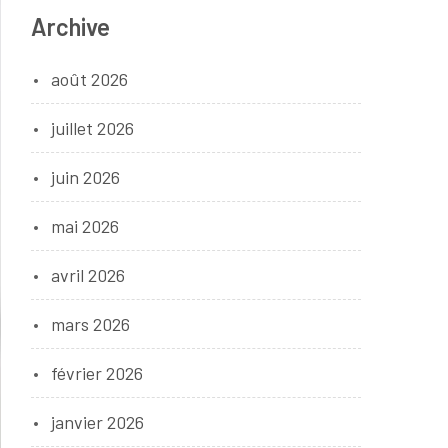
Archive
août 2026
juillet 2026
juin 2026
mai 2026
avril 2026
mars 2026
février 2026
janvier 2026