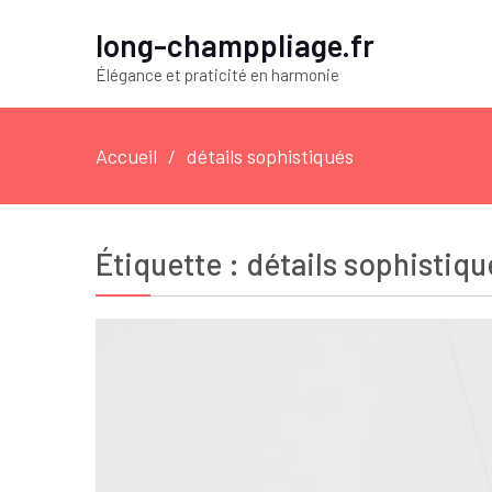
long-champpliage.fr
Élégance et praticité en harmonie
Accueil
détails sophistiqués
Étiquette :
détails sophistiqu