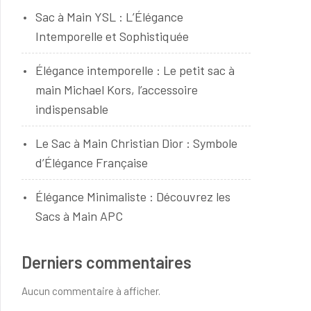
Sac à Main YSL : L’Élégance
Intemporelle et Sophistiquée
Élégance intemporelle : Le petit sac à
main Michael Kors, l’accessoire
indispensable
Le Sac à Main Christian Dior : Symbole
d’Élégance Française
Élégance Minimaliste : Découvrez les
Sacs à Main APC
Derniers commentaires
Aucun commentaire à afficher.