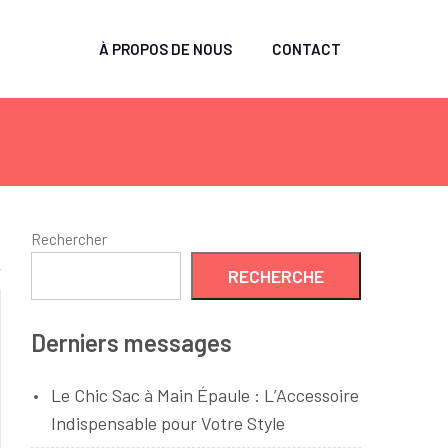
À PROPOS DE NOUS
CONTACT
Rechercher
RECHERCHE
Derniers messages
Le Chic Sac à Main Épaule : L’Accessoire
Indispensable pour Votre Style