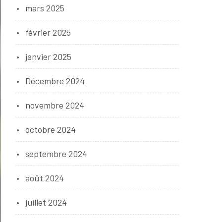
mars 2025
février 2025
janvier 2025
Décembre 2024
novembre 2024
octobre 2024
septembre 2024
août 2024
juillet 2024