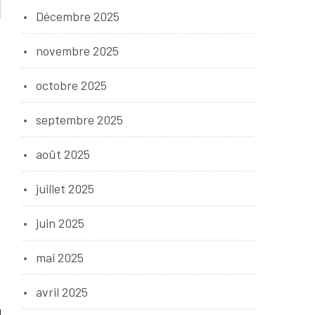
Décembre 2025
novembre 2025
octobre 2025
septembre 2025
août 2025
juillet 2025
juin 2025
mai 2025
avril 2025