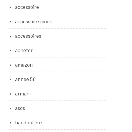
accessoire
accessoire mode
accessoires
acheter
amazon
année 50
armani
asos
bandouliere