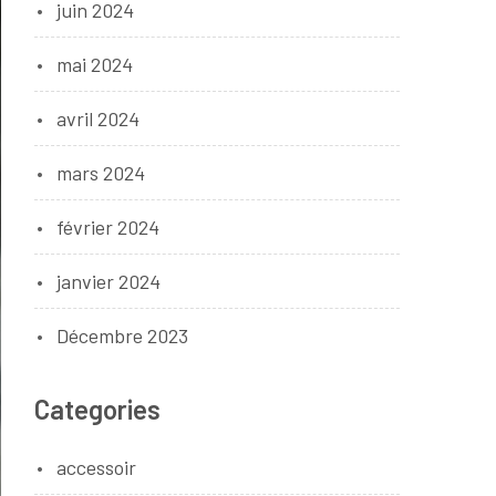
juin 2024
mai 2024
avril 2024
mars 2024
février 2024
janvier 2024
Décembre 2023
Categories
accessoir