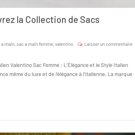
rez la Collection de Sacs
 a main
,
sac a main femme
,
valentino
Laisser un commentaire
lien Valentino Sac Femme : L’Élégance et le Style Italien
nce même du luxe et de l’élégance à l’italienne. La marque