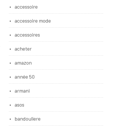
accessoire
accessoire mode
accessoires
acheter
amazon
année 50
armani
asos
bandouliere