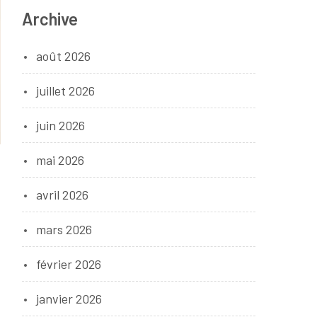
Archive
août 2026
juillet 2026
juin 2026
mai 2026
avril 2026
mars 2026
février 2026
janvier 2026