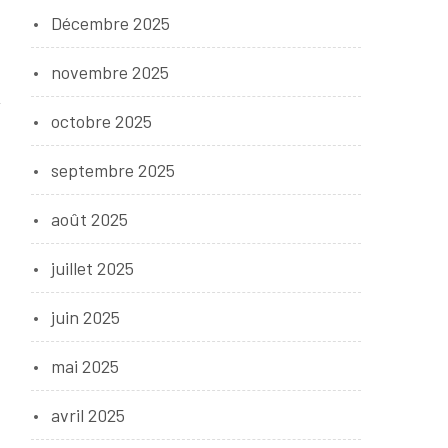
Décembre 2025
novembre 2025
octobre 2025
septembre 2025
août 2025
juillet 2025
juin 2025
mai 2025
avril 2025