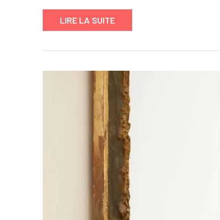
LIRE LA SUITE