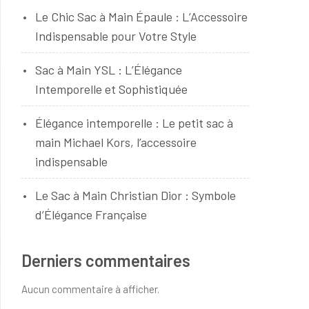
Le Chic Sac à Main Épaule : L’Accessoire
Indispensable pour Votre Style
Sac à Main YSL : L’Élégance
Intemporelle et Sophistiquée
Élégance intemporelle : Le petit sac à
main Michael Kors, l’accessoire
indispensable
Le Sac à Main Christian Dior : Symbole
d’Élégance Française
Derniers commentaires
Aucun commentaire à afficher.