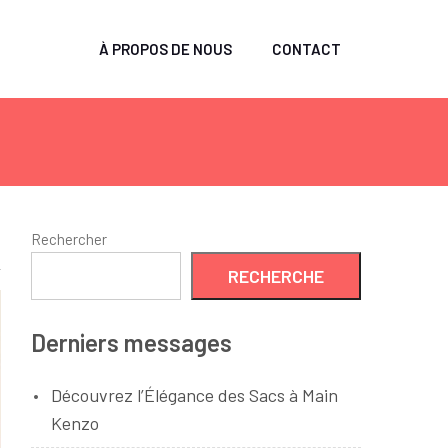
À PROPOS DE NOUS
CONTACT
Rechercher
RECHERCHE
Derniers messages
Découvrez l’Élégance des Sacs à Main
Kenzo