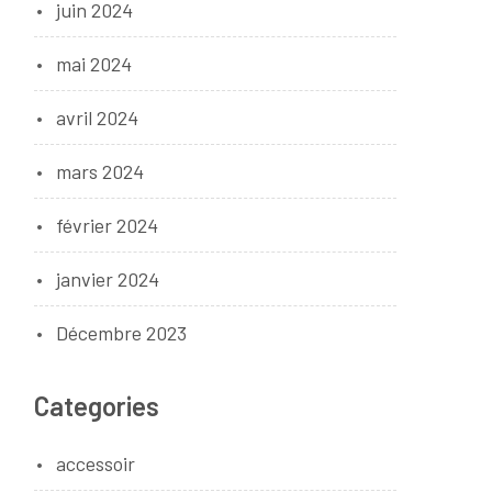
juin 2024
mai 2024
avril 2024
mars 2024
février 2024
janvier 2024
Décembre 2023
Categories
accessoir