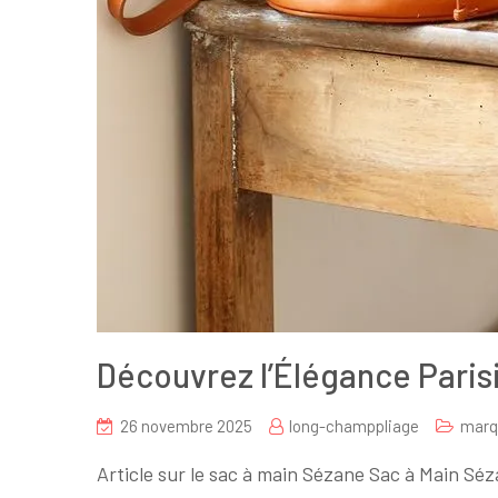
Découvrez l’Élégance Paris
26 novembre 2025
long-champpliage
marq
Article sur le sac à main Sézane Sac à Main Séz