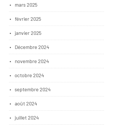
mars 2025
février 2025
janvier 2025
Décembre 2024
novembre 2024
octobre 2024
septembre 2024
août 2024
juillet 2024