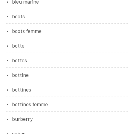
bleu marine
boots
boots femme
botte
bottes
bottine
bottines
bottines femme
burberry
cabas