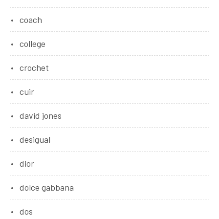
coach
college
crochet
cuir
david jones
desigual
dior
dolce gabbana
dos