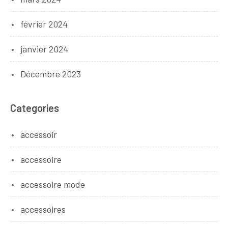
février 2024
janvier 2024
Décembre 2023
Categories
accessoir
accessoire
accessoire mode
accessoires