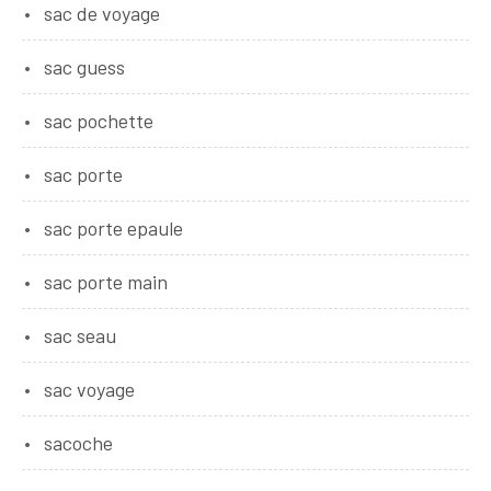
sac de voyage
sac guess
sac pochette
sac porte
sac porte epaule
sac porte main
sac seau
sac voyage
sacoche