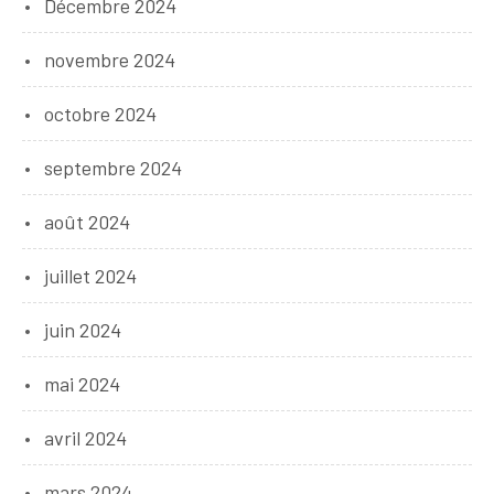
Décembre 2024
novembre 2024
octobre 2024
septembre 2024
août 2024
juillet 2024
juin 2024
mai 2024
avril 2024
mars 2024