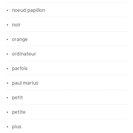
noeud papillon
noir
orange
ordinateur
parfois
paul marius
petit
petite
plus