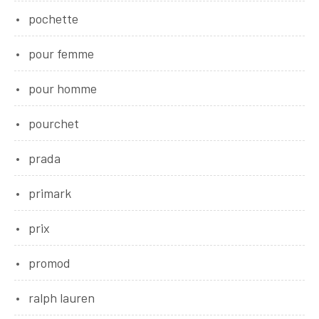
pochette
pour femme
pour homme
pourchet
prada
primark
prix
promod
ralph lauren