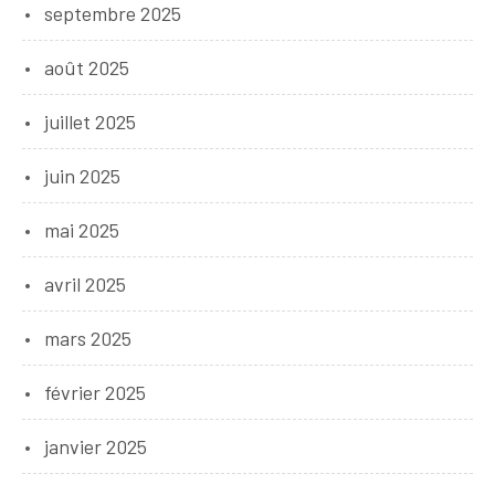
septembre 2025
août 2025
juillet 2025
juin 2025
mai 2025
avril 2025
mars 2025
février 2025
janvier 2025