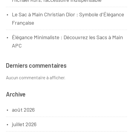
Le Sac à Main Christian Dior : Symbole d’Élégance
Française
Élégance Minimaliste : Découvrez les Sacs à Main
APC
Derniers commentaires
Aucun commentaire à afficher.
Archive
août 2026
juillet 2026