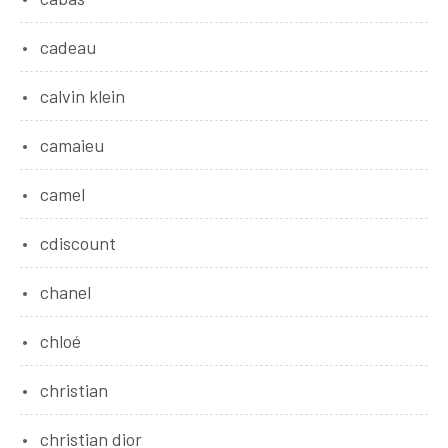
cadeau
calvin klein
camaieu
camel
cdiscount
chanel
chloé
christian
christian dior