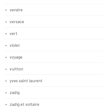
vendre
versace
vert
violet
voyage
vuitton
yves saint laurent
zadig
zadig et voltaire