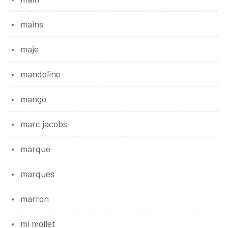
mains
maje
mandoline
mango
marc jacobs
marque
marques
marron
mi mollet