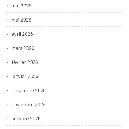
juin 2026
mai 2026
avril 2026
mars 2026
février 2026
janvier 2026
Décembre 2025
novembre 2025
octobre 2025