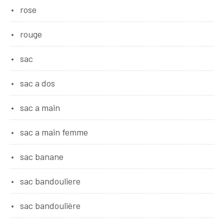
rose
rouge
sac
sac a dos
sac a main
sac a main femme
sac banane
sac bandouliere
sac bandoulière