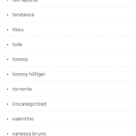
tendance
tissu
toile
tommy
tommy hilfiger
torrente
Uncategorized
valentino
vanessa bruno