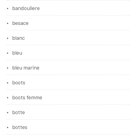
bandouliere
besace
blanc
bleu
bleu marine
boots
boots femme
botte
bottes