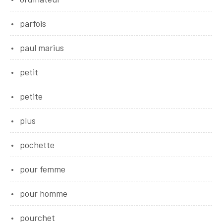
parfois
paul marius
petit
petite
plus
pochette
pour femme
pour homme
pourchet