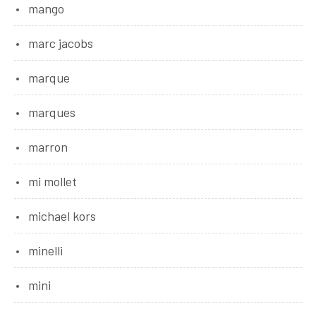
mango
marc jacobs
marque
marques
marron
mi mollet
michael kors
minelli
mini