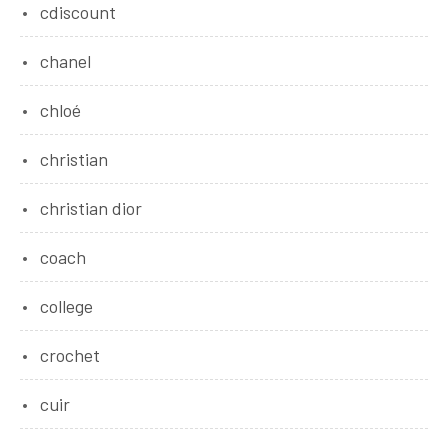
cdiscount
chanel
chloé
christian
christian dior
coach
college
crochet
cuir