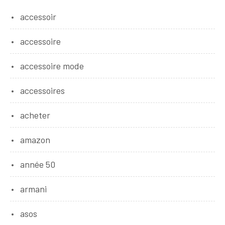
accessoir
accessoire
accessoire mode
accessoires
acheter
amazon
année 50
armani
asos