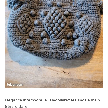
Élégance intemporelle : Découvrez les sacs à main
Gérard Darel