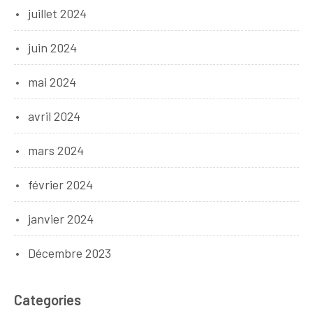
juillet 2024
juin 2024
mai 2024
avril 2024
mars 2024
février 2024
janvier 2024
Décembre 2023
Categories