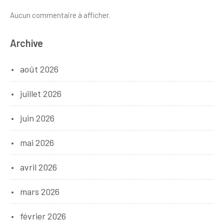
Aucun commentaire à afficher.
Archive
août 2026
juillet 2026
juin 2026
mai 2026
avril 2026
mars 2026
février 2026