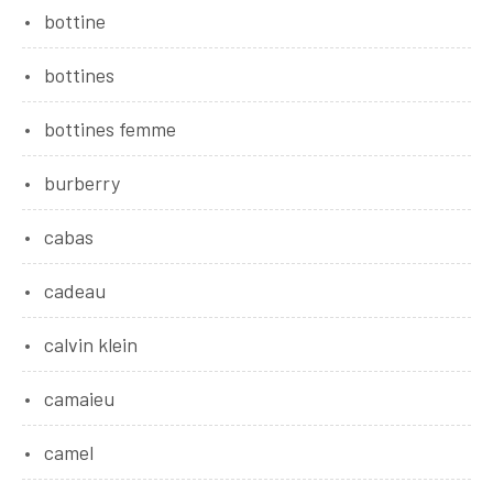
bottine
bottines
bottines femme
burberry
cabas
cadeau
calvin klein
camaieu
camel