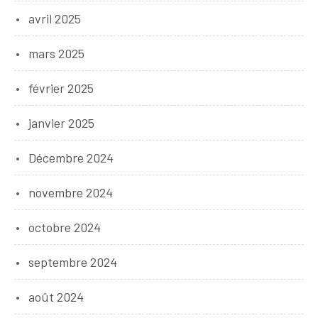
avril 2025
mars 2025
février 2025
janvier 2025
Décembre 2024
novembre 2024
octobre 2024
septembre 2024
août 2024