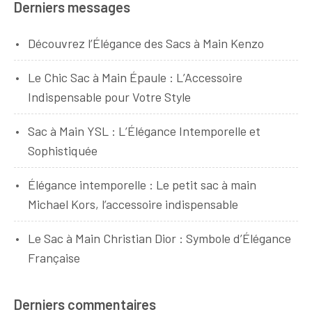
Derniers messages
Découvrez l’Élégance des Sacs à Main Kenzo
Le Chic Sac à Main Épaule : L’Accessoire
Indispensable pour Votre Style
Sac à Main YSL : L’Élégance Intemporelle et
Sophistiquée
Élégance intemporelle : Le petit sac à main
Michael Kors, l’accessoire indispensable
Le Sac à Main Christian Dior : Symbole d’Élégance
Française
Derniers commentaires