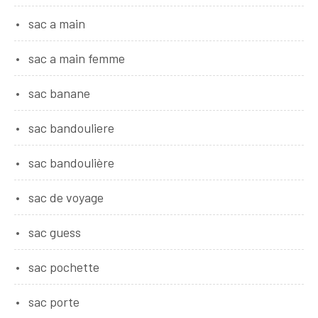
sac a main
sac a main femme
sac banane
sac bandouliere
sac bandoulière
sac de voyage
sac guess
sac pochette
sac porte