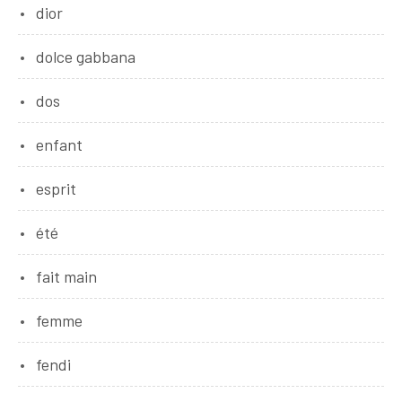
dior
dolce gabbana
dos
enfant
esprit
été
fait main
femme
fendi