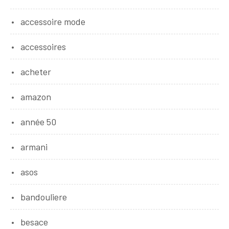
accessoire mode
accessoires
acheter
amazon
année 50
armani
asos
bandouliere
besace