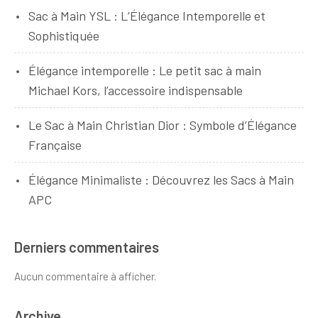
Sac à Main YSL : L’Élégance Intemporelle et
Sophistiquée
Élégance intemporelle : Le petit sac à main
Michael Kors, l’accessoire indispensable
Le Sac à Main Christian Dior : Symbole d’Élégance
Française
Élégance Minimaliste : Découvrez les Sacs à Main
APC
Derniers commentaires
Aucun commentaire à afficher.
Archive