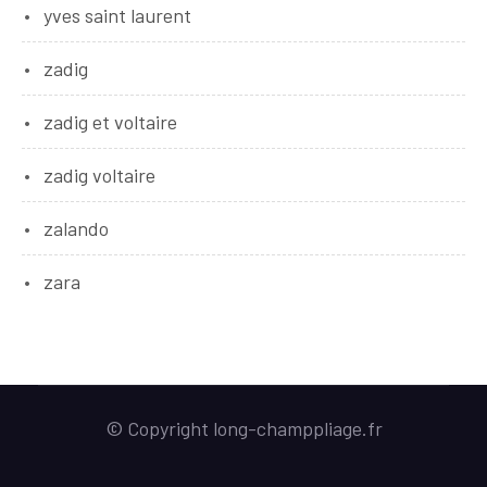
yves saint laurent
zadig
zadig et voltaire
zadig voltaire
zalando
zara
© Copyright long-champpliage.fr