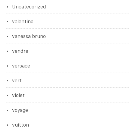
Uncategorized
valentino
vanessa bruno
vendre
versace
vert
violet
voyage
vuitton