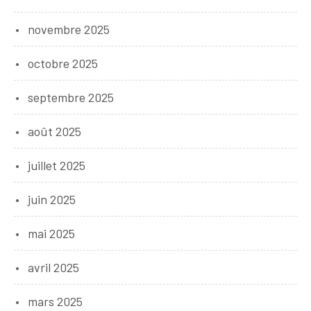
novembre 2025
octobre 2025
septembre 2025
août 2025
juillet 2025
juin 2025
mai 2025
avril 2025
mars 2025