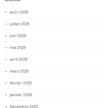
août 2026
juillet 2026
juin 2026
mai 2026
avril 2026
mars 2026
février 2026
janvier 2026
Décembre 2025