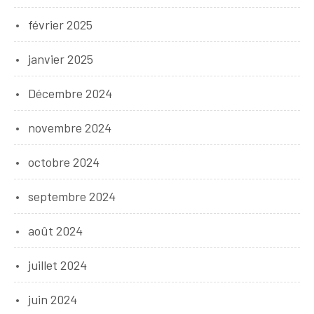
février 2025
janvier 2025
Décembre 2024
novembre 2024
octobre 2024
septembre 2024
août 2024
juillet 2024
juin 2024