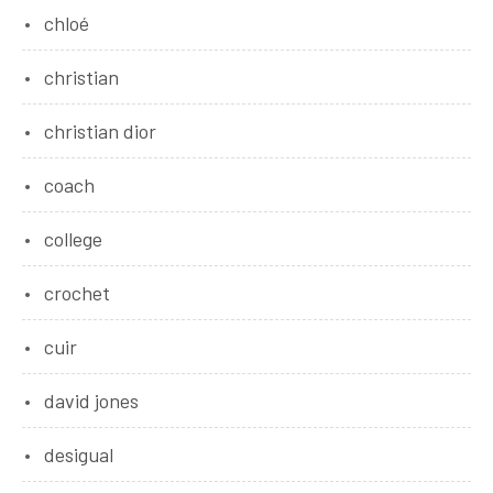
chloé
christian
christian dior
coach
college
crochet
cuir
david jones
desigual