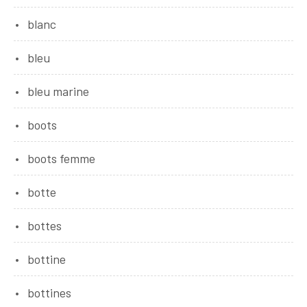
blanc
bleu
bleu marine
boots
boots femme
botte
bottes
bottine
bottines