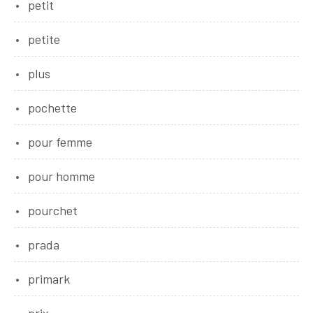
petit
petite
plus
pochette
pour femme
pour homme
pourchet
prada
primark