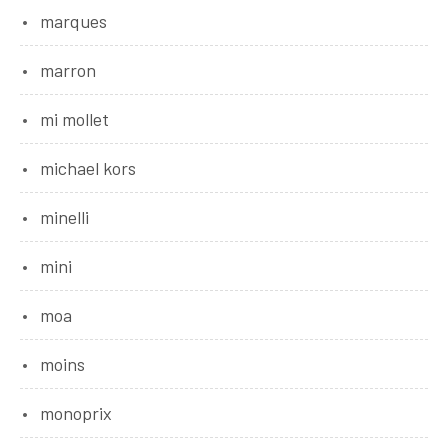
marques
marron
mi mollet
michael kors
minelli
mini
moa
moins
monoprix