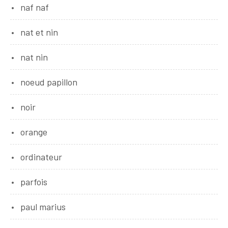
naf naf
nat et nin
nat nin
noeud papillon
noir
orange
ordinateur
parfois
paul marius