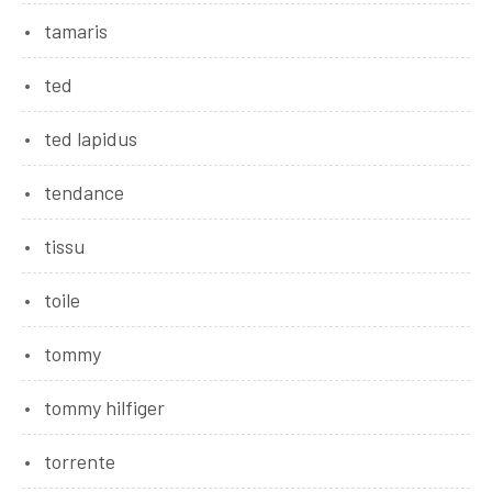
tamaris
ted
ted lapidus
tendance
tissu
toile
tommy
tommy hilfiger
torrente