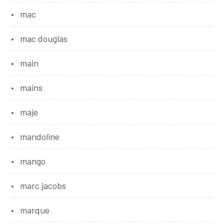
mac
mac douglas
main
mains
maje
mandoline
mango
marc jacobs
marque