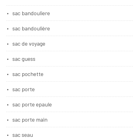
sac bandouliere
sac bandoulière
sac de voyage
sac guess
sac pochette
sac porte
sac porte epaule
sac porte main
sac seau