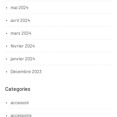
mai 2024
avril 2024
mars 2024
février 2024
janvier 2024
Décembre 2023
Categories
accessoir
accessoire