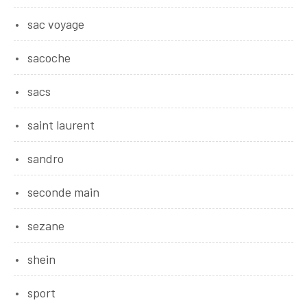
sac voyage
sacoche
sacs
saint laurent
sandro
seconde main
sezane
shein
sport