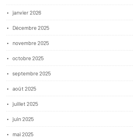
janvier 2026
Décembre 2025
novembre 2025
octobre 2025
septembre 2025
août 2025
juillet 2025
juin 2025
mai 2025