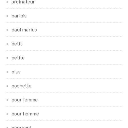
ordinateur
parfois
paul marius
petit
petite
plus
pochette
pour femme
pour homme
pourchet