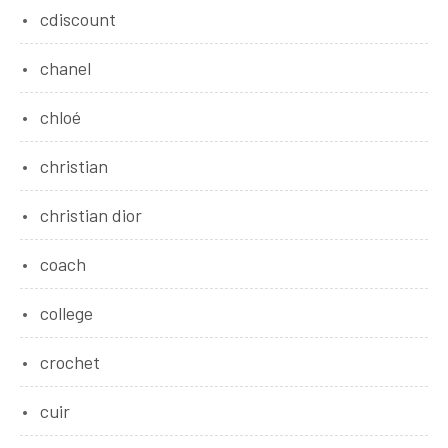
cdiscount
chanel
chloé
christian
christian dior
coach
college
crochet
cuir