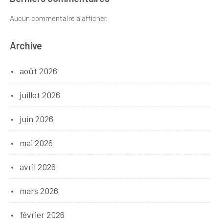
Aucun commentaire à afficher.
Archive
août 2026
juillet 2026
juin 2026
mai 2026
avril 2026
mars 2026
février 2026