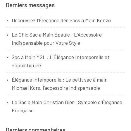
Derniers messages
Découvrez l’Élégance des Sacs à Main Kenzo
Le Chic Sac à Main Épaule : L’Accessoire
Indispensable pour Votre Style
Sac à Main YSL : L’Élégance Intemporelle et
Sophistiquée
Élégance intemporelle : Le petit sac à main
Michael Kors, l’accessoire indispensable
Le Sac à Main Christian Dior : Symbole d’Élégance
Française
Derniers commentaires