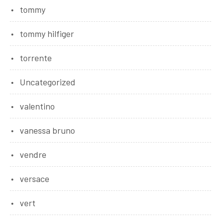
tommy
tommy hilfiger
torrente
Uncategorized
valentino
vanessa bruno
vendre
versace
vert