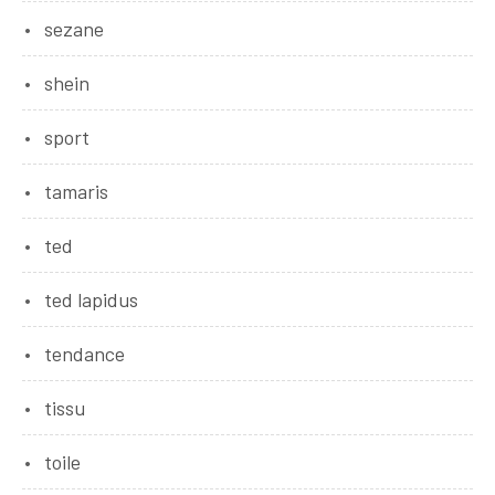
sezane
shein
sport
tamaris
ted
ted lapidus
tendance
tissu
toile