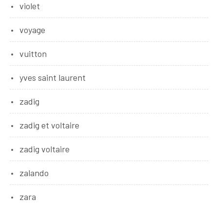
violet
voyage
vuitton
yves saint laurent
zadig
zadig et voltaire
zadig voltaire
zalando
zara