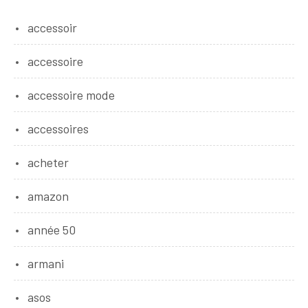
accessoir
accessoire
accessoire mode
accessoires
acheter
amazon
année 50
armani
asos