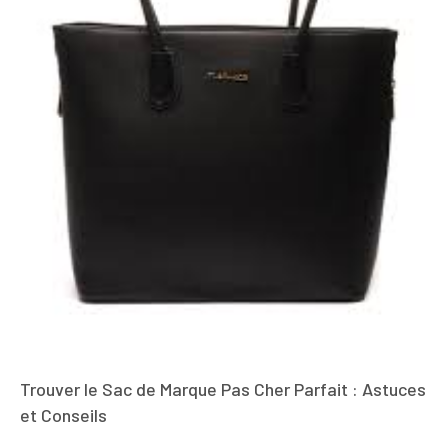
Trouver le Sac de Marque Pas Cher Parfait : Astuces
et Conseils