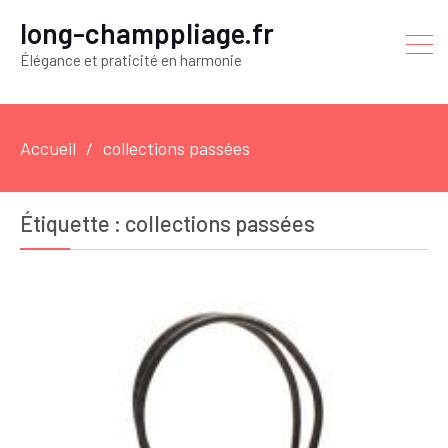
long-champpliage.fr
Élégance et praticité en harmonie
Accueil
collections passées
Étiquette :
collections passées