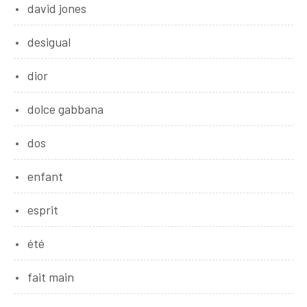
david jones
desigual
dior
dolce gabbana
dos
enfant
esprit
été
fait main