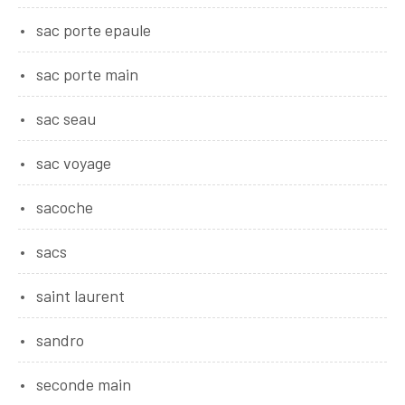
sac porte epaule
sac porte main
sac seau
sac voyage
sacoche
sacs
saint laurent
sandro
seconde main