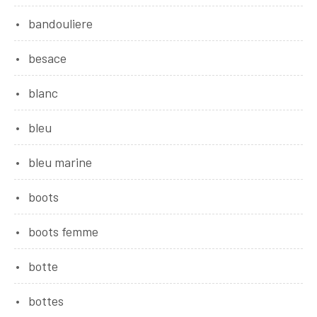
bandouliere
besace
blanc
bleu
bleu marine
boots
boots femme
botte
bottes