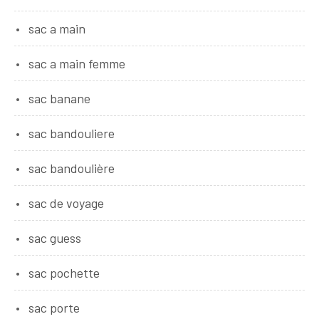
sac a main
sac a main femme
sac banane
sac bandouliere
sac bandoulière
sac de voyage
sac guess
sac pochette
sac porte