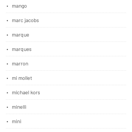
mango
marc jacobs
marque
marques
marron
mi mollet
michael kors
minelli
mini