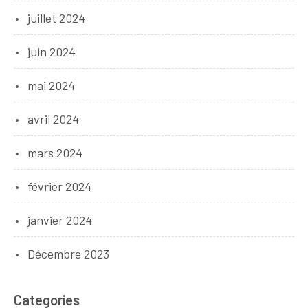
juillet 2024
juin 2024
mai 2024
avril 2024
mars 2024
février 2024
janvier 2024
Décembre 2023
Categories