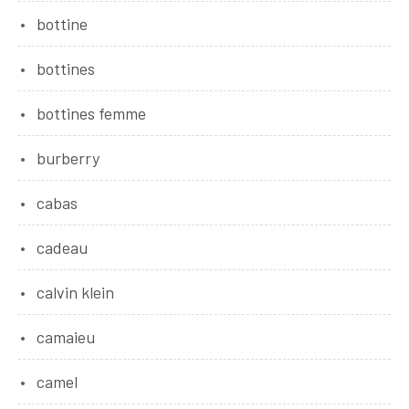
bottine
bottines
bottines femme
burberry
cabas
cadeau
calvin klein
camaieu
camel