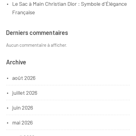
Le Sac à Main Christian Dior : Symbole d’Élégance
Française
Derniers commentaires
Aucun commentaire à afficher.
Archive
août 2026
juillet 2026
juin 2026
mai 2026