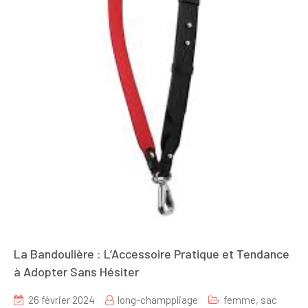
La Bandoulière : L’Accessoire Pratique et Tendance
à Adopter Sans Hésiter
26 février 2024
long-champpliage
femme
,
sac