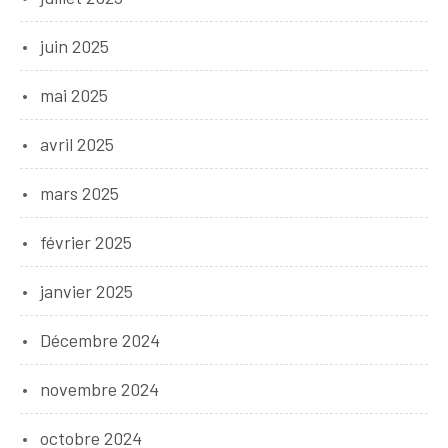
juin 2025
mai 2025
avril 2025
mars 2025
février 2025
janvier 2025
Décembre 2024
novembre 2024
octobre 2024