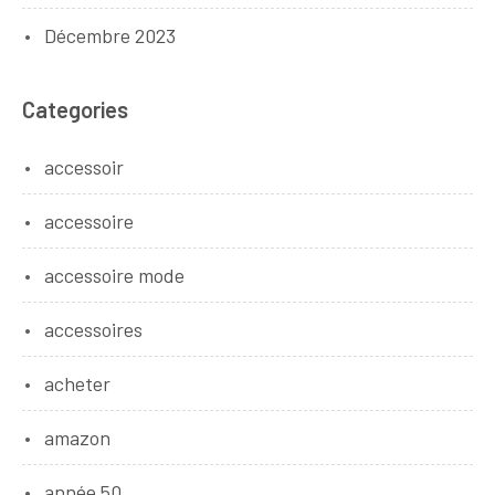
Décembre 2023
Categories
accessoir
accessoire
accessoire mode
accessoires
acheter
amazon
année 50