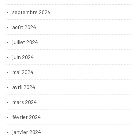
septembre 2024
août 2024
juillet 2024
juin 2024
mai 2024
avril 2024
mars 2024
février 2024
janvier 2024