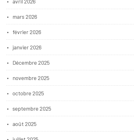
avril 2026
mars 2026
février 2026
janvier 2026
Décembre 2025
novembre 2025
octobre 2025
septembre 2025
août 2025
juillet 2025