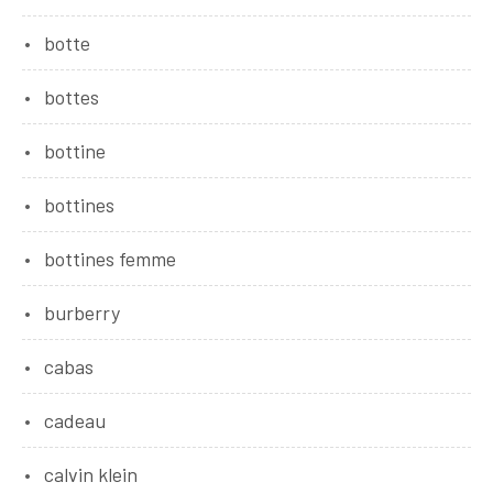
botte
bottes
bottine
bottines
bottines femme
burberry
cabas
cadeau
calvin klein