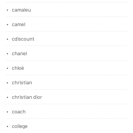
camaieu
camel
cdiscount
chanel
chloé
christian
christian dior
coach
college