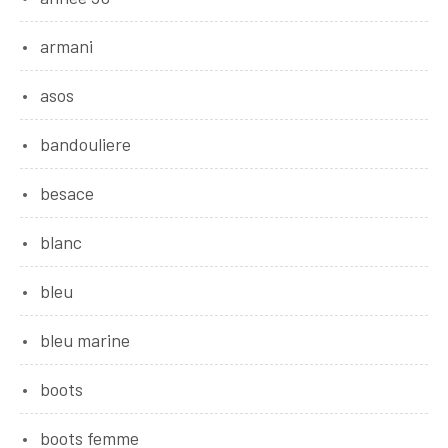
armani
asos
bandouliere
besace
blanc
bleu
bleu marine
boots
boots femme