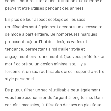
conçus pour résister à une utilisation quotidienne et
peuvent être utilisés pendant des années.
En plus de leur aspect écologique, les sacs
réutilisables sont également devenus un accessoire
de mode à part entière. De nombreuses marques
proposent aujourd’hui des designs variés et
tendance, permettant ainsi d’allier style et
engagement environnemental. Que vous préfériez un
motif coloré ou un design minimaliste, il y a
forcément un sac réutilisable qui correspond à votre
style personnel.
De plus, utiliser un sac réutilisable peut également
vous faire économiser de l’argent à long terme. Dans
certains magasins, l’utilisation de sacs en plastique