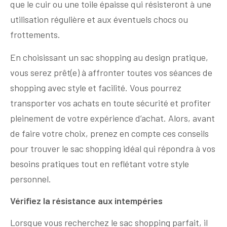
que le cuir ou une toile épaisse qui résisteront à une
utilisation régulière et aux éventuels chocs ou
frottements.
En choisissant un sac shopping au design pratique,
vous serez prêt(e) à affronter toutes vos séances de
shopping avec style et facilité. Vous pourrez
transporter vos achats en toute sécurité et profiter
pleinement de votre expérience d’achat. Alors, avant
de faire votre choix, prenez en compte ces conseils
pour trouver le sac shopping idéal qui répondra à vos
besoins pratiques tout en reflétant votre style
personnel.
Vérifiez la résistance aux intempéries
Lorsque vous recherchez le sac shopping parfait, il