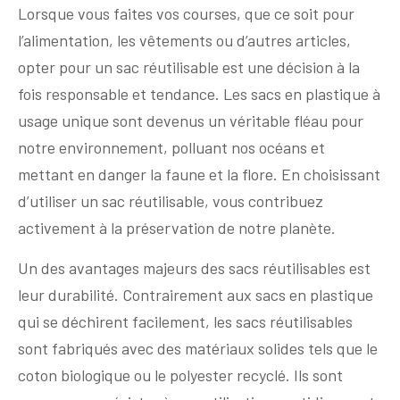
Lorsque vous faites vos courses, que ce soit pour
l’alimentation, les vêtements ou d’autres articles,
opter pour un sac réutilisable est une décision à la
fois responsable et tendance. Les sacs en plastique à
usage unique sont devenus un véritable fléau pour
notre environnement, polluant nos océans et
mettant en danger la faune et la flore. En choisissant
d’utiliser un sac réutilisable, vous contribuez
activement à la préservation de notre planète.
Un des avantages majeurs des sacs réutilisables est
leur durabilité. Contrairement aux sacs en plastique
qui se déchirent facilement, les sacs réutilisables
sont fabriqués avec des matériaux solides tels que le
coton biologique ou le polyester recyclé. Ils sont