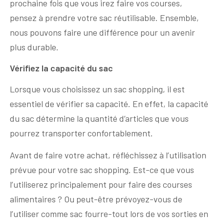
prochaine fois que vous irez faire vos courses,
pensez à prendre votre sac réutilisable. Ensemble,
nous pouvons faire une différence pour un avenir
plus durable.
Vérifiez la capacité du sac
Lorsque vous choisissez un sac shopping, il est
essentiel de vérifier sa capacité. En effet, la capacité
du sac détermine la quantité d’articles que vous
pourrez transporter confortablement.
Avant de faire votre achat, réfléchissez à l’utilisation
prévue pour votre sac shopping. Est-ce que vous
l’utiliserez principalement pour faire des courses
alimentaires ? Ou peut-être prévoyez-vous de
l’utiliser comme sac fourre-tout lors de vos sorties en