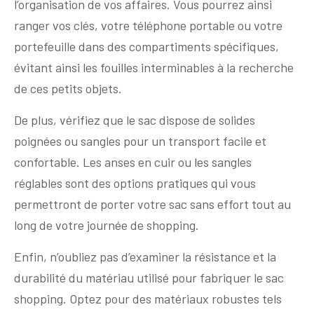
l’organisation de vos affaires. Vous pourrez ainsi
ranger vos clés, votre téléphone portable ou votre
portefeuille dans des compartiments spécifiques,
évitant ainsi les fouilles interminables à la recherche
de ces petits objets.
De plus, vérifiez que le sac dispose de solides
poignées ou sangles pour un transport facile et
confortable. Les anses en cuir ou les sangles
réglables sont des options pratiques qui vous
permettront de porter votre sac sans effort tout au
long de votre journée de shopping.
Enfin, n’oubliez pas d’examiner la résistance et la
durabilité du matériau utilisé pour fabriquer le sac
shopping. Optez pour des matériaux robustes tels