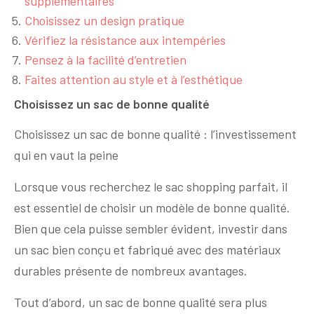
supplémentaires
Choisissez un design pratique
Vérifiez la résistance aux intempéries
Pensez à la facilité d’entretien
Faites attention au style et à l’esthétique
Choisissez un sac de bonne qualité
Choisissez un sac de bonne qualité : l’investissement
qui en vaut la peine
Lorsque vous recherchez le sac shopping parfait, il
est essentiel de choisir un modèle de bonne qualité.
Bien que cela puisse sembler évident, investir dans
un sac bien conçu et fabriqué avec des matériaux
durables présente de nombreux avantages.
Tout d’abord, un sac de bonne qualité sera plus