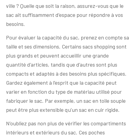
ville ? Quelle que soit la raison, assurez-vous que le
sac ait suffisamment d’espace pour répondre à vos
besoins.
Pour évaluer la capacité du sac, prenez en compte sa
taille et ses dimensions. Certains sacs shopping sont
plus grands et peuvent accueillir une grande
quantité d’articles, tandis que d’autres sont plus
compacts et adaptés à des besoins plus spécifiques.
Gardez également à l’esprit que la capacité peut
varier en fonction du type de matériau utilisé pour
fabriquer le sac. Par exemple, un sac en toile souple
peut être plus extensible qu’un sac en cuir rigide.
N’oubliez pas non plus de vérifier les compartiments
intérieurs et extérieurs du sac. Ces poches