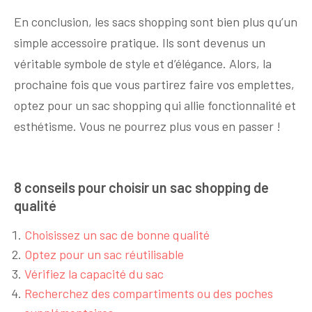
En conclusion, les sacs shopping sont bien plus qu’un
simple accessoire pratique. Ils sont devenus un
véritable symbole de style et d’élégance. Alors, la
prochaine fois que vous partirez faire vos emplettes,
optez pour un sac shopping qui allie fonctionnalité et
esthétisme. Vous ne pourrez plus vous en passer !
8 conseils pour choisir un sac shopping de
qualité
Choisissez un sac de bonne qualité
Optez pour un sac réutilisable
Vérifiez la capacité du sac
Recherchez des compartiments ou des poches