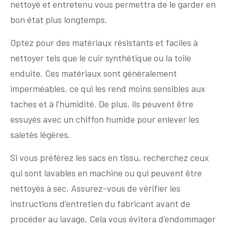
nettoyé et entretenu vous permettra de le garder en
bon état plus longtemps.
Optez pour des matériaux résistants et faciles à
nettoyer tels que le cuir synthétique ou la toile
enduite. Ces matériaux sont généralement
imperméables, ce qui les rend moins sensibles aux
taches et à l’humidité. De plus, ils peuvent être
essuyés avec un chiffon humide pour enlever les
saletés légères.
Si vous préférez les sacs en tissu, recherchez ceux
qui sont lavables en machine ou qui peuvent être
nettoyés à sec. Assurez-vous de vérifier les
instructions d’entretien du fabricant avant de
procéder au lavage. Cela vous évitera d’endommager