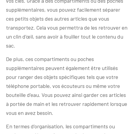
vos clés. Grâce à des compartiments ou des poches
supplémentaires, vous pouvez facilement séparer
ces petits objets des autres articles que vous
transportez. Cela vous permettra de les retrouver en
un clin d’œil, sans avoir à fouiller tout le contenu du
sac.
De plus, ces compartiments ou poches
supplémentaires peuvent également être utilisés
pour ranger des objets spécifiques tels que votre
téléphone portable, vos écouteurs ou même votre
bouteille d’eau. Vous pouvez ainsi garder ces articles
à portée de main et les retrouver rapidement lorsque
vous en avez besoin.
En termes d’organisation, les compartiments ou