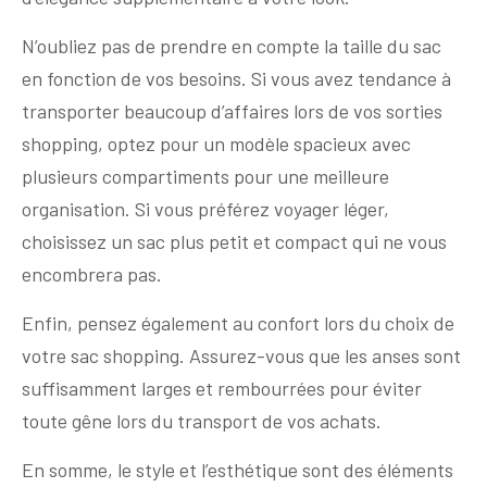
N’oubliez pas de prendre en compte la taille du sac
en fonction de vos besoins. Si vous avez tendance à
transporter beaucoup d’affaires lors de vos sorties
shopping, optez pour un modèle spacieux avec
plusieurs compartiments pour une meilleure
organisation. Si vous préférez voyager léger,
choisissez un sac plus petit et compact qui ne vous
encombrera pas.
Enfin, pensez également au confort lors du choix de
votre sac shopping. Assurez-vous que les anses sont
suffisamment larges et rembourrées pour éviter
toute gêne lors du transport de vos achats.
En somme, le style et l’esthétique sont des éléments