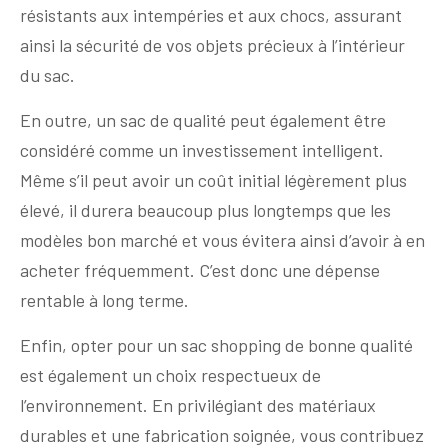
résistants aux intempéries et aux chocs, assurant
ainsi la sécurité de vos objets précieux à l’intérieur
du sac.
En outre, un sac de qualité peut également être
considéré comme un investissement intelligent.
Même s’il peut avoir un coût initial légèrement plus
élevé, il durera beaucoup plus longtemps que les
modèles bon marché et vous évitera ainsi d’avoir à en
acheter fréquemment. C’est donc une dépense
rentable à long terme.
Enfin, opter pour un sac shopping de bonne qualité
est également un choix respectueux de
l’environnement. En privilégiant des matériaux
durables et une fabrication soignée, vous contribuez