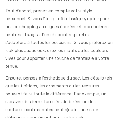
Tout d’abord, prenez en compte votre style
personnel. Si vous êtes plutôt classique, optez pour
un sac shopping aux lignes épurées et aux couleurs
neutres. Il s’agira d’un choix intemporel qui
s’adaptera à toutes les occasions. Si vous préférez un
look plus audacieux, osez les motifs ou les couleurs
vives pour apporter une touche de fantaisie à votre
tenue.
Ensuite, pensez à l’esthétique du sac. Les détails tels
que les finitions, les ornements ou les textures
peuvent faire toute la différence. Par exemple, un
sac avec des fermetures éclair dorées ou des
coutures contrastantes peut ajouter une note
d’élégance supplémentaire à votre look.