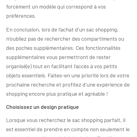
forcément un modèle qui correspond à vos
préférences.
En conclusion, lors de l’achat d’un sac shopping,
n’oubliez pas de rechercher des compartiments ou
des poches supplémentaires. Ces fonctionnalités
supplémentaires vous permettront de rester
organisé(e) tout en facilitant l’accès à vos petits
objets essentiels. Faites-en une priorité lors de votre
prochaine recherche et profitez d’une expérience de
shopping encore plus pratique et agréable !
Choisissez un design pratique
Lorsque vous recherchez le sac shopping parfait, il
est essentiel de prendre en compte non seulement le