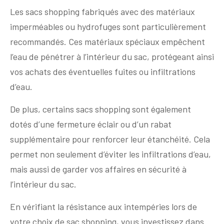
Les sacs shopping fabriqués avec des matériaux
imperméables ou hydrofuges sont particulièrement
recommandés. Ces matériaux spéciaux empêchent
l’eau de pénétrer à l’intérieur du sac, protégeant ainsi
vos achats des éventuelles fuites ou infiltrations
d’eau.
De plus, certains sacs shopping sont également
dotés d’une fermeture éclair ou d’un rabat
supplémentaire pour renforcer leur étanchéité. Cela
permet non seulement d’éviter les infiltrations d’eau,
mais aussi de garder vos affaires en sécurité à
l’intérieur du sac.
En vérifiant la résistance aux intempéries lors de
votre choix de sac shopping, vous investissez dans