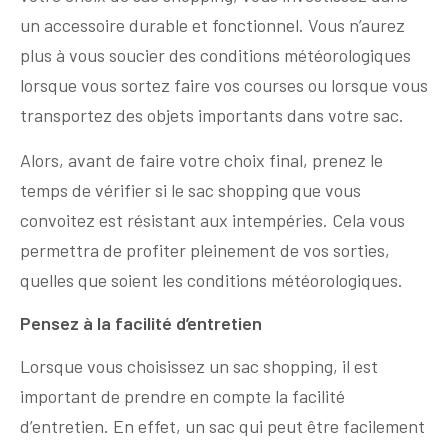
un accessoire durable et fonctionnel. Vous n’aurez
plus à vous soucier des conditions météorologiques
lorsque vous sortez faire vos courses ou lorsque vous
transportez des objets importants dans votre sac.
Alors, avant de faire votre choix final, prenez le
temps de vérifier si le sac shopping que vous
convoitez est résistant aux intempéries. Cela vous
permettra de profiter pleinement de vos sorties,
quelles que soient les conditions météorologiques.
Pensez à la facilité d’entretien
Lorsque vous choisissez un sac shopping, il est
important de prendre en compte la facilité
d’entretien. En effet, un sac qui peut être facilement