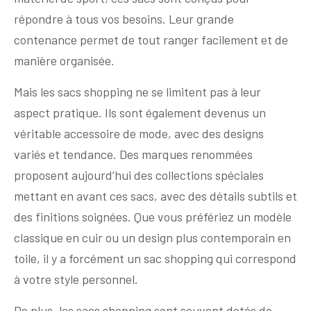
répondre à tous vos besoins. Leur grande
contenance permet de tout ranger facilement et de
manière organisée.
Mais les sacs shopping ne se limitent pas à leur
aspect pratique. Ils sont également devenus un
véritable accessoire de mode, avec des designs
variés et tendance. Des marques renommées
proposent aujourd’hui des collections spéciales
mettant en avant ces sacs, avec des détails subtils et
des finitions soignées. Que vous préfériez un modèle
classique en cuir ou un design plus contemporain en
toile, il y a forcément un sac shopping qui correspond
à votre style personnel.
De plus, les sacs shopping sont souvent dotés de