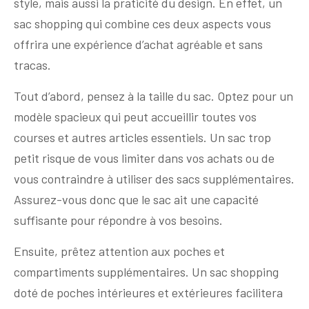
style, mais aussi la praticité du design. En effet, un
sac shopping qui combine ces deux aspects vous
offrira une expérience d’achat agréable et sans
tracas.
Tout d’abord, pensez à la taille du sac. Optez pour un
modèle spacieux qui peut accueillir toutes vos
courses et autres articles essentiels. Un sac trop
petit risque de vous limiter dans vos achats ou de
vous contraindre à utiliser des sacs supplémentaires.
Assurez-vous donc que le sac ait une capacité
suffisante pour répondre à vos besoins.
Ensuite, prêtez attention aux poches et
compartiments supplémentaires. Un sac shopping
doté de poches intérieures et extérieures facilitera