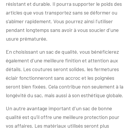
résistant et durable. Il pourra supporter le poids des
articles que vous transportez sans se déformer ou
s’abîmer rapidement. Vous pourrez ainsi l’utiliser
pendant longtemps sans avoir à vous soucier d’une
usure prématurée.
En choisissant un sac de qualité, vous bénéficierez
également d’une meilleure finition et attention aux
détails. Les coutures seront solides, les fermetures
éclair fonctionneront sans accroc et les poignées
seront bien fixées. Cela contribue non seulement à la
longévité du sac, mais aussi à son esthétique globale.
Un autre avantage important d’un sac de bonne
qualité est qu’il offre une meilleure protection pour
vos affaires. Les matériaux utilisés seront plus