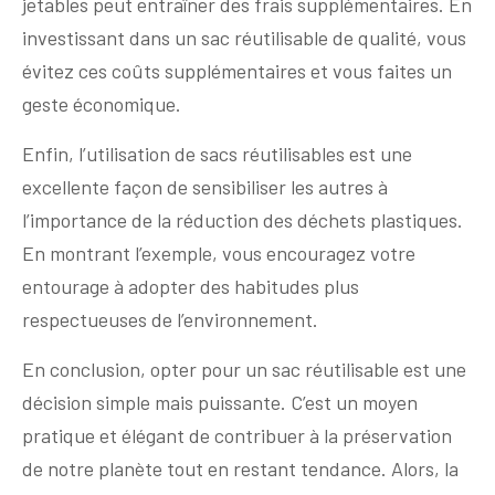
jetables peut entraîner des frais supplémentaires. En
investissant dans un sac réutilisable de qualité, vous
évitez ces coûts supplémentaires et vous faites un
geste économique.
Enfin, l’utilisation de sacs réutilisables est une
excellente façon de sensibiliser les autres à
l’importance de la réduction des déchets plastiques.
En montrant l’exemple, vous encouragez votre
entourage à adopter des habitudes plus
respectueuses de l’environnement.
En conclusion, opter pour un sac réutilisable est une
décision simple mais puissante. C’est un moyen
pratique et élégant de contribuer à la préservation
de notre planète tout en restant tendance. Alors, la