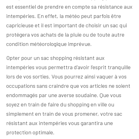
est essentiel de prendre en compte sa résistance aux
intempéries. En effet, la météo peut parfois être
capricieuse et il est important de choisir un sac qui
protégera vos achats de la pluie ou de toute autre
condition météorologique imprévue.
Opter pour un sac shopping résistant aux
intempéries vous permettra d’avoir l’esprit tranquille
lors de vos sorties. Vous pourrez ainsi vaquer à vos
occupations sans craindre que vos articles ne soient
endommagés par une averse soudaine. Que vous
soyez en train de faire du shopping en ville ou
simplement en train de vous promener, votre sac
résistant aux intempéries vous garantira une
protection optimale.