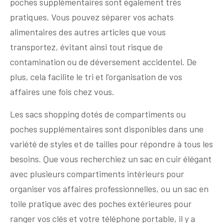
poches supplémentaires sont également très
pratiques. Vous pouvez séparer vos achats
alimentaires des autres articles que vous
transportez, évitant ainsi tout risque de
contamination ou de déversement accidentel. De
plus, cela facilite le tri et l’organisation de vos
affaires une fois chez vous.
Les sacs shopping dotés de compartiments ou
poches supplémentaires sont disponibles dans une
variété de styles et de tailles pour répondre à tous les
besoins. Que vous recherchiez un sac en cuir élégant
avec plusieurs compartiments intérieurs pour
organiser vos affaires professionnelles, ou un sac en
toile pratique avec des poches extérieures pour
ranger vos clés et votre téléphone portable, il y a