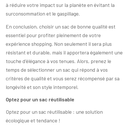
à réduire votre impact sur la planète en évitant la
surconsommation et le gaspillage.
En conclusion, choisir un sac de bonne qualité est
essentiel pour profiter pleinement de votre
expérience shopping. Non seulement il sera plus
résistant et durable, mais il apportera également une
touche d’élégance à vos tenues. Alors, prenez le
temps de sélectionner un sac qui répond à vos
critères de qualité et vous serez récompensé par sa
longévité et son style intemporel.
Optez pour un sac réutilisable
Optez pour un sac réutilisable : une solution
écologique et tendance !