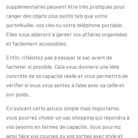
supplémentaires peuvent être très pratiques pour
ranger des objets plus petits tels que votre
portefeuille, vos clés ou votre téléphone portable.
Elles vous aideront à garder vos affaires organisées
et facilement accessibles.
Enfin, n’hésitez pas à essayer le sac avant de
l’acheter si possible. Cela vous donnera une idée
concrète de sa capacité réelle et vous permettra de
vérifier si vous vous sentez à l’aise avec sa taille et
son poids.
En suivant cette astuce simple mais importante,
vous pourrez choisir un sac shopping qui répondra à
vos besoins en termes de capacité. Vous pourrez
ainsi faire vos courses ou vos sorties avec style et