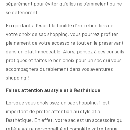
séparément pour éviter qu’elles ne s’emmêlent ou ne
se détériorent.
En gardant à l’esprit la facilité d’entretien lors de
votre choix de sac shopping, vous pourrez profiter
pleinement de votre accessoire tout en le préservant
dans un état impeccable. Alors, pensez à ces conseils
pratiques et faites le bon choix pour un sac qui vous
accompagnera durablement dans vos aventures
shopping !
Faites attention au style et à l’esthétique
Lorsque vous choisissez un sac shopping, il est
important de prêter attention au style et à
l’esthétique. En effet, votre sac est un accessoire qui
reflète votre personnalité et complète votre tenue.