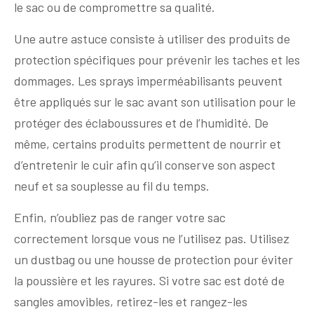
le sac ou de compromettre sa qualité.
Une autre astuce consiste à utiliser des produits de
protection spécifiques pour prévenir les taches et les
dommages. Les sprays imperméabilisants peuvent
être appliqués sur le sac avant son utilisation pour le
protéger des éclaboussures et de l’humidité. De
même, certains produits permettent de nourrir et
d’entretenir le cuir afin qu’il conserve son aspect
neuf et sa souplesse au fil du temps.
Enfin, n’oubliez pas de ranger votre sac
correctement lorsque vous ne l’utilisez pas. Utilisez
un dustbag ou une housse de protection pour éviter
la poussière et les rayures. Si votre sac est doté de
sangles amovibles, retirez-les et rangez-les