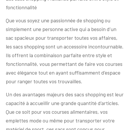
fonctionnalité
Que vous soyez une passionnée de shopping ou
simplement une personne active qui a besoin d’un
sac spacieux pour transporter toutes vos affaires,
les sacs shopping sont un accessoire incontournable.
Ils offrent la combinaison parfaite entre style et
fonctionnalité, vous permettant de faire vos courses
avec élégance tout en ayant suffisamment d’espace
pour ranger toutes vos trouvailles.
Un des avantages majeurs des sacs shopping est leur
capacité à accueillir une grande quantité d’articles.
Que ce soit pour vos courses alimentaires, vos
emplettes mode ou même pour transporter votre
matériel de sport, ces sacs sont conçus pour