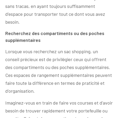
sans tracas, en ayant toujours suffisamment
d’espace pour transporter tout ce dont vous avez
besoin.
Recherchez des compartiments ou des poches
supplémentaires
Lorsque vous recherchez un sac shopping, un
conseil précieux est de privilégier ceux qui offrent
des compartiments ou des poches supplémentaires.
Ces espaces de rangement supplémentaires peuvent
faire toute la différence en termes de praticité et
d’organisation.
Imaginez-vous en train de faire vos courses et d’avoir
besoin de trouver rapidement votre portefeuille ou