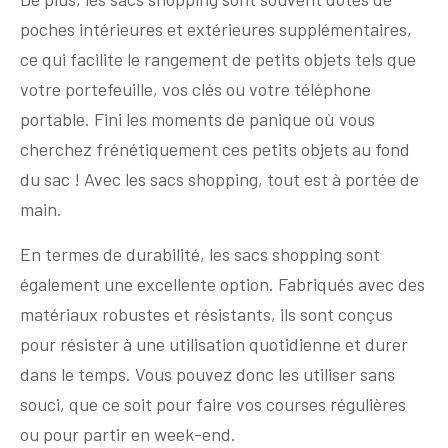
poches intérieures et extérieures supplémentaires,
ce qui facilite le rangement de petits objets tels que
votre portefeuille, vos clés ou votre téléphone
portable. Fini les moments de panique où vous
cherchez frénétiquement ces petits objets au fond
du sac ! Avec les sacs shopping, tout est à portée de
main.
En termes de durabilité, les sacs shopping sont
également une excellente option. Fabriqués avec des
matériaux robustes et résistants, ils sont conçus
pour résister à une utilisation quotidienne et durer
dans le temps. Vous pouvez donc les utiliser sans
souci, que ce soit pour faire vos courses régulières
ou pour partir en week-end.