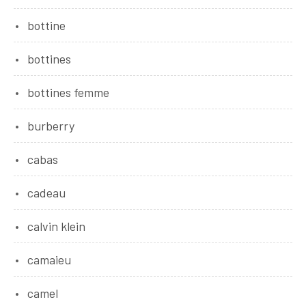
bottine
bottines
bottines femme
burberry
cabas
cadeau
calvin klein
camaieu
camel