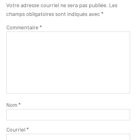
Votre adresse courriel ne sera pas publiée.
Les
champs obligatoires sont indiqués avec
*
Commentaire
*
Nom
*
Courriel
*