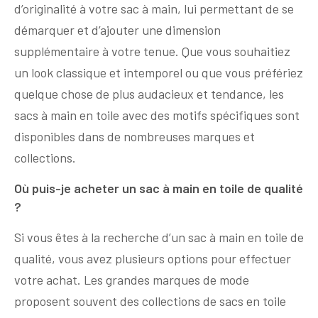
d’originalité à votre sac à main, lui permettant de se
démarquer et d’ajouter une dimension
supplémentaire à votre tenue. Que vous souhaitiez
un look classique et intemporel ou que vous préfériez
quelque chose de plus audacieux et tendance, les
sacs à main en toile avec des motifs spécifiques sont
disponibles dans de nombreuses marques et
collections.
Où puis-je acheter un sac à main en toile de qualité
?
Si vous êtes à la recherche d’un sac à main en toile de
qualité, vous avez plusieurs options pour effectuer
votre achat. Les grandes marques de mode
proposent souvent des collections de sacs en toile