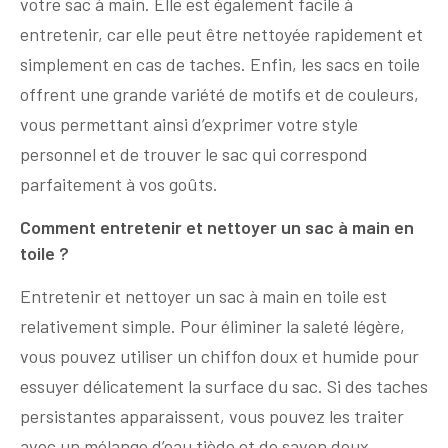
votre sac à main. Elle est également facile à
entretenir, car elle peut être nettoyée rapidement et
simplement en cas de taches. Enfin, les sacs en toile
offrent une grande variété de motifs et de couleurs,
vous permettant ainsi d’exprimer votre style
personnel et de trouver le sac qui correspond
parfaitement à vos goûts.
Comment entretenir et nettoyer un sac à main en
toile ?
Entretenir et nettoyer un sac à main en toile est
relativement simple. Pour éliminer la saleté légère,
vous pouvez utiliser un chiffon doux et humide pour
essuyer délicatement la surface du sac. Si des taches
persistantes apparaissent, vous pouvez les traiter
avec un mélange d’eau tiède et de savon doux.