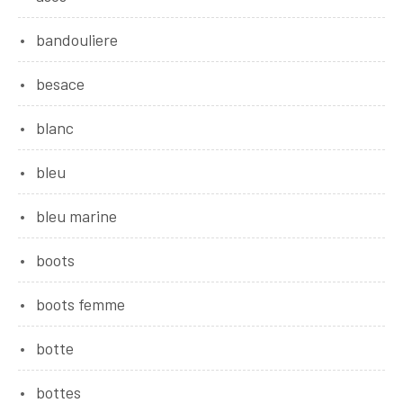
bandouliere
besace
blanc
bleu
bleu marine
boots
boots femme
botte
bottes