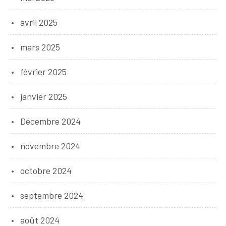
avril 2025
mars 2025
février 2025
janvier 2025
Décembre 2024
novembre 2024
octobre 2024
septembre 2024
août 2024