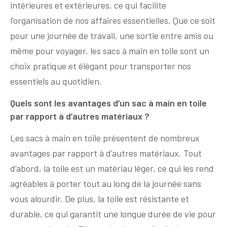
intérieures et extérieures, ce qui facilite
l’organisation de nos affaires essentielles. Que ce soit
pour une journée de travail, une sortie entre amis ou
même pour voyager, les sacs à main en toile sont un
choix pratique et élégant pour transporter nos
essentiels au quotidien.
Quels sont les avantages d’un sac à main en toile
par rapport à d’autres matériaux ?
Les sacs à main en toile présentent de nombreux
avantages par rapport à d’autres matériaux. Tout
d’abord, la toile est un matériau léger, ce qui les rend
agréables à porter tout au long de la journée sans
vous alourdir. De plus, la toile est résistante et
durable, ce qui garantit une longue durée de vie pour