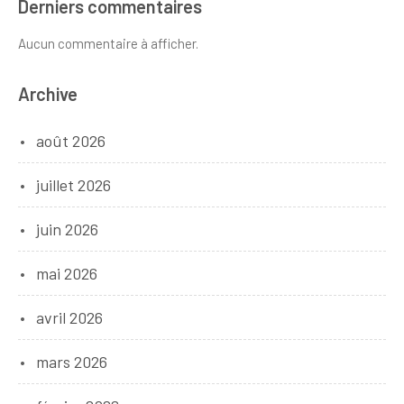
Derniers commentaires
Aucun commentaire à afficher.
Archive
août 2026
juillet 2026
juin 2026
mai 2026
avril 2026
mars 2026