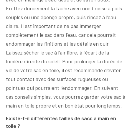
Frottez doucement la tache avec une brosse à poils
souples ou une éponge propre, puis rincez à l’eau
claire. Il est important de ne pas immerger
complètement le sac dans l’eau, car cela pourrait
endommager les finitions et les détails en cuir.
Laissez sécher le sac à l’air libre, à l’écart de la
lumière directe du soleil. Pour prolonger la durée de
vie de votre sac en toile, il est recommandé d’éviter
tout contact avec des surfaces rugueuses ou
pointues qui pourraient l’endommager. En suivant
ces conseils simples, vous pourrez garder votre sac à
main en toile propre et en bon état pour longtemps.
Existe-t-il différentes tailles de sacs à main en
toile ?