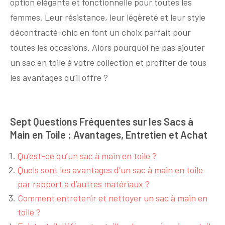
option élégante et fonctionnelle pour toutes les
femmes. Leur résistance, leur légèreté et leur style
décontracté-chic en font un choix parfait pour
toutes les occasions. Alors pourquoi ne pas ajouter
un sac en toile à votre collection et profiter de tous
les avantages qu’il offre ?
Sept Questions Fréquentes sur les Sacs à
Main en Toile : Avantages, Entretien et Achat
Qu’est-ce qu’un sac à main en toile ?
Quels sont les avantages d’un sac à main en toile
par rapport à d’autres matériaux ?
Comment entretenir et nettoyer un sac à main en
toile ?