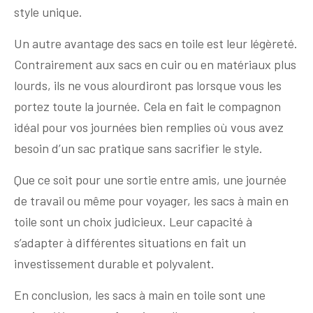
style unique.
Un autre avantage des sacs en toile est leur légèreté.
Contrairement aux sacs en cuir ou en matériaux plus
lourds, ils ne vous alourdiront pas lorsque vous les
portez toute la journée. Cela en fait le compagnon
idéal pour vos journées bien remplies où vous avez
besoin d’un sac pratique sans sacrifier le style.
Que ce soit pour une sortie entre amis, une journée
de travail ou même pour voyager, les sacs à main en
toile sont un choix judicieux. Leur capacité à
s’adapter à différentes situations en fait un
investissement durable et polyvalent.
En conclusion, les sacs à main en toile sont une