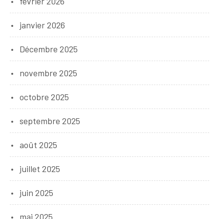
février 2026
janvier 2026
Décembre 2025
novembre 2025
octobre 2025
septembre 2025
août 2025
juillet 2025
juin 2025
mai 2025