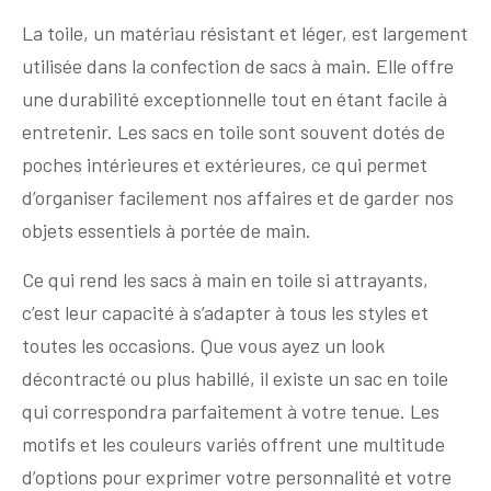
La toile, un matériau résistant et léger, est largement
utilisée dans la confection de sacs à main. Elle offre
une durabilité exceptionnelle tout en étant facile à
entretenir. Les sacs en toile sont souvent dotés de
poches intérieures et extérieures, ce qui permet
d’organiser facilement nos affaires et de garder nos
objets essentiels à portée de main.
Ce qui rend les sacs à main en toile si attrayants,
c’est leur capacité à s’adapter à tous les styles et
toutes les occasions. Que vous ayez un look
décontracté ou plus habillé, il existe un sac en toile
qui correspondra parfaitement à votre tenue. Les
motifs et les couleurs variés offrent une multitude
d’options pour exprimer votre personnalité et votre