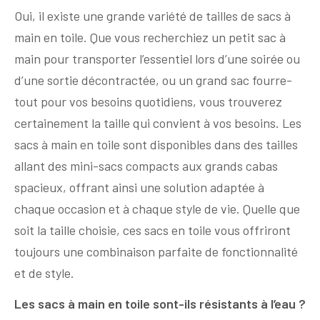
Oui, il existe une grande variété de tailles de sacs à
main en toile. Que vous recherchiez un petit sac à
main pour transporter l’essentiel lors d’une soirée ou
d’une sortie décontractée, ou un grand sac fourre-
tout pour vos besoins quotidiens, vous trouverez
certainement la taille qui convient à vos besoins. Les
sacs à main en toile sont disponibles dans des tailles
allant des mini-sacs compacts aux grands cabas
spacieux, offrant ainsi une solution adaptée à
chaque occasion et à chaque style de vie. Quelle que
soit la taille choisie, ces sacs en toile vous offriront
toujours une combinaison parfaite de fonctionnalité
et de style.
Les sacs à main en toile sont-ils résistants à l’eau ?